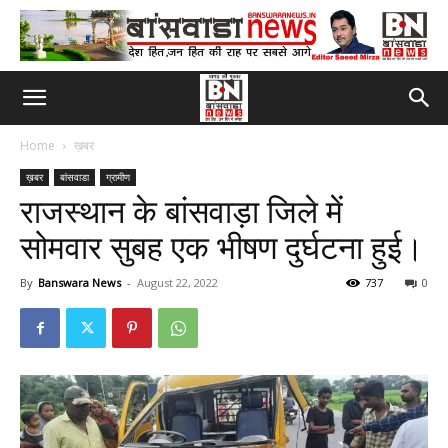
Home
ख़बर
ख़बर
बांसवाडा
ग्रामीण
राजस्थान के बांसवाड़ा जिले में
सोमवार सुबह एक भीषण दुर्घटना हुई।
By
Banswara News
-
August 22, 2022
737
0