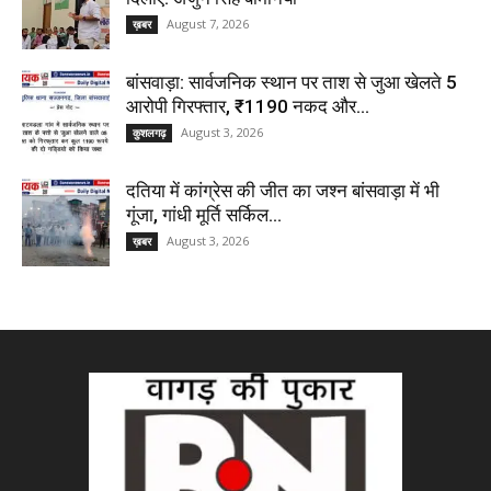
August 7, 2026
ख़बर
बांसवाड़ा: सार्वजनिक स्थान पर ताश से जुआ खेलते 5
आरोपी गिरफ्तार, ₹1190 नकद और...
August 3, 2026
कुशलगढ़
दतिया में कांग्रेस की जीत का जश्न बांसवाड़ा में भी
गूंजा, गांधी मूर्ति सर्किल...
August 3, 2026
ख़बर