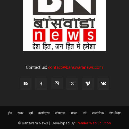
Contact us:
contact@banswaranews.com
होम
ख़बर
जुर्म
कार्यक्रम
बांसवाडा
भारत
धर्म
राजनैतिक
देश-विदेश
© Banswara News | Developed By
Premier Web Solution