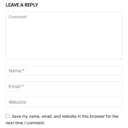
LEAVE A REPLY
Save my name, email, and website in this browser for the
next time I comment.