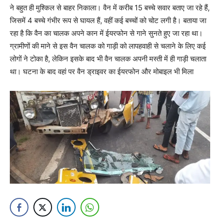
ने बहुत ही मुश्किल से बाहर निकाला। वैन में करीब 15 बच्चे सवार बताए जा रहे हैं,
जिसमें 4 बच्चे गंभीर रूप से घायल हैं, वहीं कई बच्चों को चोट लगी है। बताया जा
रहा है कि वैन का चालक अपने कान में ईयरफोन से गाने सुनते हुए जा रहा था।
ग्रामीणों की माने से इस वैन चालक को गाड़ी को लापहवाही से चलाने के लिए कई
लोगों ने टोका है, लेकिन इसके बाद भी वैन चालक अपनी मस्ती में ही गाड़ी चलाता
था। घटना के बाद वहां पर वैन ड्राइवर का ईयरफोन और मोबाइल भी मिला