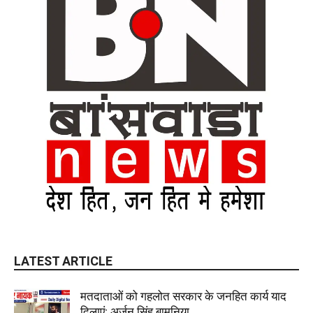
LATEST ARTICLE
मतदाताओं को गहलोत सरकार के जनहित कार्य याद
दिलाएं: अर्जुन सिंह बामनिया