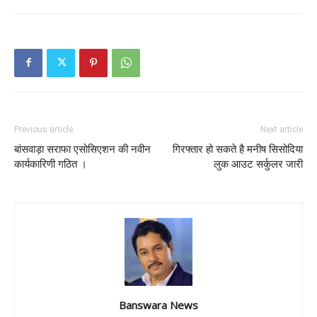
Previous article
Next article
बांसवाड़ा सराफा एसोसिएशन की नवीन
गिरफ्तार हो सकते है मनीष सिसोदिया
कार्यकारिणी गठित ।
लुक आउट सर्कुलर जारी
Banswara News