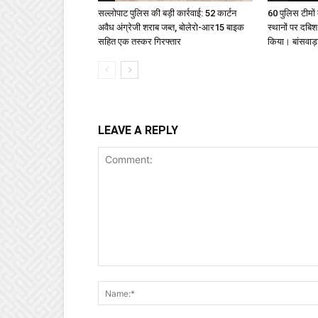
सल्लोपाट पुलिस की बड़ी कार्रवाई: 52 कार्टन
60 पुलिस टीमों 
अवैध अंग्रेजी शराब जब्त, बोलेरो-आर15 बाइक
स्थानों पर दबि
सहित एक तस्कर गिरफ्तार
किया। बांसवाड़ा 
LEAVE A REPLY