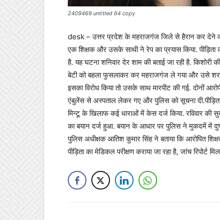
2409469 untitled 64 copy
desk – उत्तर प्रदेश के महराजगंज जिले से हैरान कर देने व
एक शिक्षक और उसके साथी ने रेप का प्रयास किया. पीड़िता क
है. यह घटना शनिवार देर शाम की बताई जा रही है. किशोरी 
बेटी को बहला फुसलाकर कर महराजगंज ले गया और उसे शरा
इसका विरोध किया तो उसके साथ मारपीट की गई. दोनों आरोप
एंबुलेंस से अस्पताल लेकर गए और पुलिस को सूचना दी.पीड़ित
मिन्टू के खिलाफ कई धाराओं में केस दर्ज किया. रविवार की 
का बयान दर्ज हुआ. बयान के आधार पर पुलिस ने मुकदमें में द
पुलिस अधीक्षक आतिश कुमार सिंह ने बताया कि आरोपित शिक्षक
पीड़िता का मेडिकल परीक्षण कराया जा रहा है, जांच रिपोर्ट म