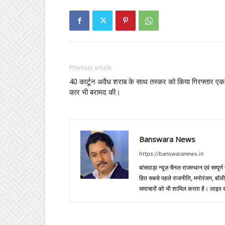
Previous article
40 कार्टून अवैध शराब के साथ तस्कर को किया गिरफ्तार एक
कार भी बरामद की।
Banswara News
https://banswaranews.in
बांसवाड़ा न्यूज़ चैनल राजस्थान एवं सम्पूर्ण
हित सबसे पहले राजनीति, मनोरंजन, बॉलीवुड
समाचारों को भी शामिल करता है। लाइव खबरें