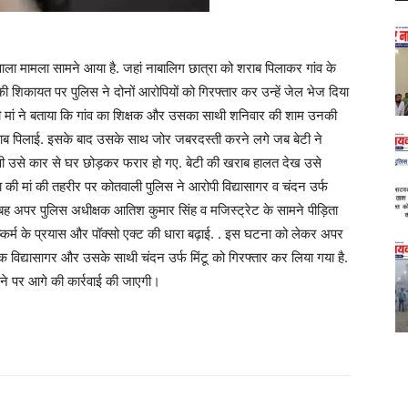
ाला मामला सामने आया है. जहां नाबालिग छात्रा को शराब पिलाकर गांव के
ी शिकायत पर पुलिस ने दोनों आरोपियों को गिरफ्तार कर उन्हें जेल भेज दिया
की मां ने बताया कि गांव का शिक्षक और उसका साथी शनिवार की शाम उनकी
ब पिलाई. इसके बाद उसके साथ जोर जबरदस्ती करने लगे जब बेटी ने
ी उसे कार से घर छोड़कर फरार हो गए. बेटी की खराब हालत देख उसे
ा की मां की तहरीर पर कोतवाली पुलिस ने आरोपी विद्यासागर व चंदन उर्फ
सुबह अपर पुलिस अधीक्षक आतिश कुमार सिंह व मजिस्ट्रेट के सामने पीड़िता
ुष्कर्म के प्रयास और पॉक्सो एक्ट की धारा बढ़ाई. . इस घटना को लेकर अपर
 विद्यासागर और उसके साथी चंदन उर्फ मिंटू को गिरफ्तार कर लिया गया है.
िलने पर आगे की कार्रवाई की जाएगी।