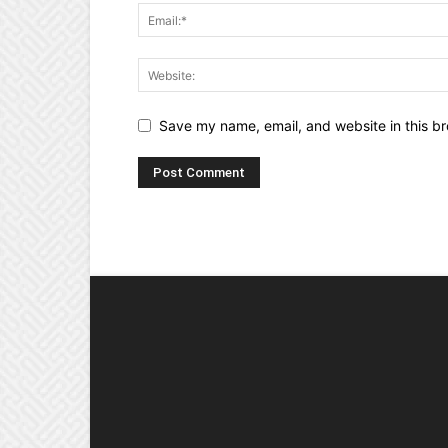
Save my name, email, and website in this br