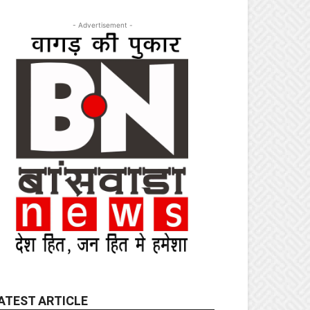
- Advertisement -
ATEST ARTICLE