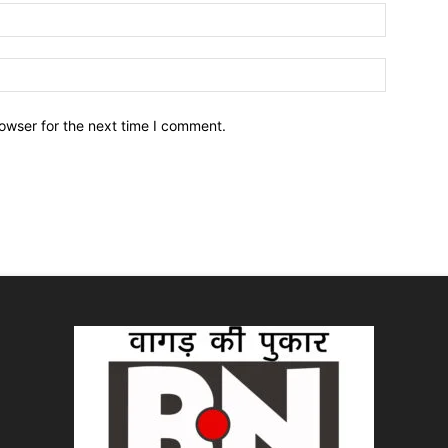
owser for the next time I comment.