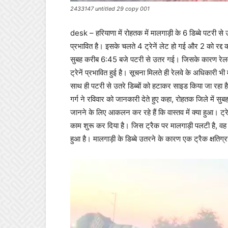
2433147 untitled 29 copy 001
desk – हरियाणा में रोहतक में मालगाड़ी के 6 डिब्बे पटर
प्रभावित है। इसके चलते 4 ट्रेनें लेट हो गई और 2 को रद्द
सुबह करीब 6:45 बजे पटरी से उतर गई। जिसके कारण रेलवे 
ट्रेनें प्रभावित हुई है। सूचना मिलते ही रेलवे के अधिकारी भ
साथ ही पटरी से उतरे डिब्बों को हटाकर साइड किया जा रहा है
गर्ग ने रविवार को जानकारी देते हुए कहा, रोहतक जिले में 
जानने के लिए आकलन कर रहे हैं कि वास्तव में क्या हुआ। ट्र
काम शुरू कर दिया है। जिस ट्रैक पर मालगाड़ी पलटी है, वह द
हुआ है। मालगाड़ी के डिब्बे उतरने के कारण एक ट्रैक क्षतिग्