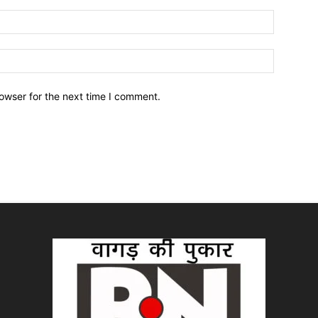
owser for the next time I comment.