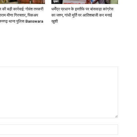
ख़बर
की बड़ी कार्रवाई: गोवंश तस्करी
धर्मेंद्र प्रधान के इस्तीफे पर बांसवाड़ा कांग्रेस
लाराम मीणा गिरफ्तार, पिकअप
का जश्न, गांधी मूर्ति पर आतिशबाजी कर मनाई
्जनगढ़ थाना पुलिस Banswara
खुशी