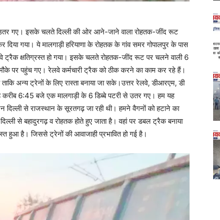
ी से उतर गए। इसके चलते दिल्ली की ओर आने-जाने वाला रोहतक-जींद रूट
 कर दिया गया। ये मालगाड़ी हरियाणा के रोहतक के गांव समर गोपालपुर के पास
ट्रैक क्षतिग्रस्त हो गया। इसके चलते रोहतक-जींद रूट पर चलने वाली 6
ी मौके पर पहुंच गए। रेलवे कर्मचारी ट्रैक को ठीक करने का काम कर रहे हैं।
 ताकि अन्य ट्रेनों के लिए रास्ता बनाया जा सके।उत्तर रेलवे, डीआरएम, डी
सुबह करीब 6:45 बजे एक मालगाड़ी के 6 डिब्बे पटरी से उतर गए। हम यह
ेन दिल्ली से राजस्थान के सूरतगढ़ जा रही थी। हमने वैगनों को हटाने का
िल्ली से बहादुरगढ़ व रोहतक होते हुए जाता है। वहां पर डबल ट्रैक बनाया
रस्त हुआ है। जिससे ट्रेनों की आवाजाही प्रभावित हो गई है।