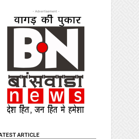
- Advertisement -
ATEST ARTICLE