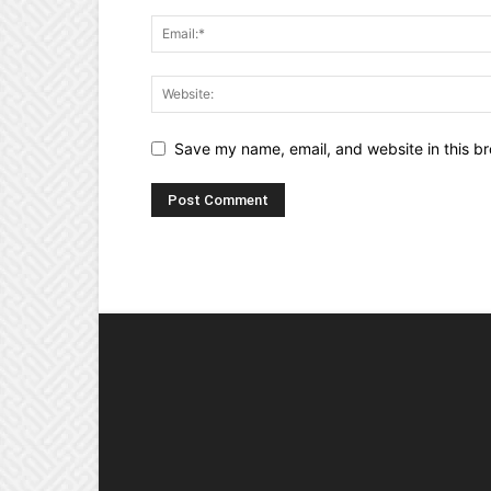
Save my name, email, and website in this br