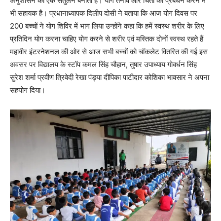
अनुशासन का एक संतुलन बनाता है। योग तनाव और चिंता का प्रबंधन करने में
भी सहायक है। प्रधानाध्यापक दिलीप दोसी ने बताया कि आज योग दिवस पर
200 बच्चों ने योग शिविर में भाग लिया उन्होंने कहा कि हमें स्वस्थ शरीर के लिए
प्रतिदिन योग करना चाहिए योग करने से शरीर एवं मस्तिक दोनों स्वस्थ रहते हैं
महावीर इंटरनेशनल की ओर से आज सभी बच्चों को चॉकलेट वितरित की गई इस
अवसर पर विद्यालय के स्टॉप कमल सिंह चौहान, तुषार उपाध्याय गोवर्धन सिंह
सुरेश शर्मा प्रवीण त्रिवेदी रेखा पंड्या दीपिका पाटीदार कोशिका भावसार ने अपना
सहयोग दिया।