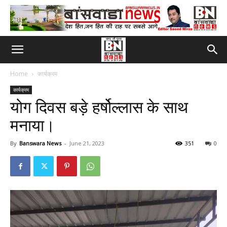
Home
कार्यक्रम
कार्यक्रम
योग दिवस बड़े हर्षोल्लास के साथ
मनाया।
By
Banswara News
-
June 21, 2023
351
0