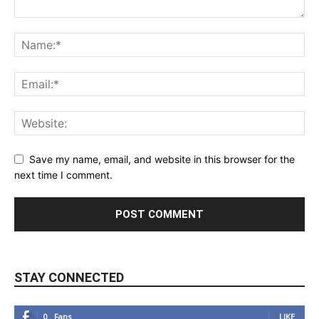
Save my name, email, and website in this browser for the
next time I comment.
STAY CONNECTED
0
Fans
LIKE