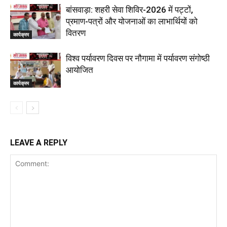
बांसवाड़ा: शहरी सेवा शिविर-2026 में पट्टों,
प्रमाण-पत्रों और योजनाओं का लाभार्थियों को
वितरण
कार्यक्रम
विश्व पर्यावरण दिवस पर नौगामा में पर्यावरण संगोष्ठी
आयोजित
कार्यक्रम
LEAVE A REPLY