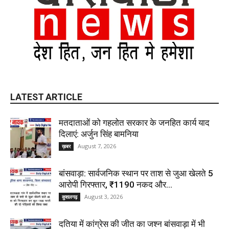
LATEST ARTICLE
मतदाताओं को गहलोत सरकार के जनहित कार्य याद
दिलाएं: अर्जुन सिंह बामनिया
August 7, 2026
ख़बर
बांसवाड़ा: सार्वजनिक स्थान पर ताश से जुआ खेलते 5
आरोपी गिरफ्तार, ₹1190 नकद और...
August 3, 2026
कुशलगढ़
दतिया में कांग्रेस की जीत का जश्न बांसवाड़ा में भी