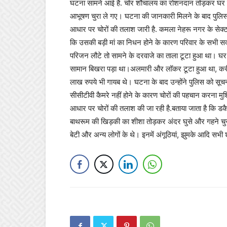
घटना सामने आई है. चोर शौचालय का रोशनदान तोड़कर घर मे
आभूषण चुरा ले गए। घटना की जानकारी मिलने के बाद पुलिस
आधार पर चोरों की तलाश जारी है. कमला नेहरू नगर के सेक्टर डी
कि उसकी बड़ी मां का निधन होने के कारण परिवार के सभी सद
परिजन लौटे तो सामने के दरवाजे का ताला टूटा हुआ था। घर
सामान बिखरा पड़ा था।अलमारी और लॉकर टूटा हुआ था, कर
लाख रुपये भी गायब थे। घटना के बाद उन्होंने पुलिस को सूच
सीसीटीवी कैमरे नहीं होने के कारण चोरों की पहचान करना मु
आधार पर चोरों की तलाश की जा रही है.बताया जाता है कि डकै
बाथरूम की खिड़की का शीशा तोड़कर अंदर घुसे और गहने चुरा
बेटी और अन्य लोगों के थे। इनमें अंगूठियां, झुमके आदि सभी 