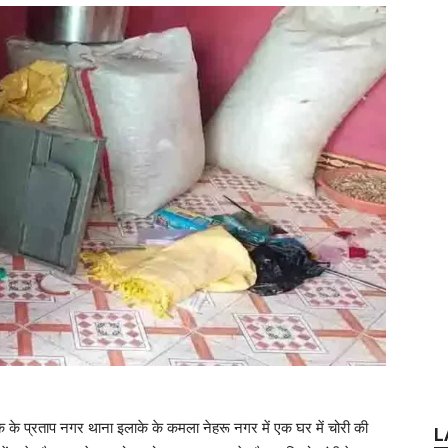
े के प्रताप नगर थाना इलाके के कमला नेहरू नगर में एक घर में चोरी की
L