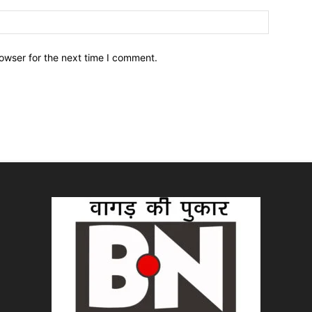
owser for the next time I comment.