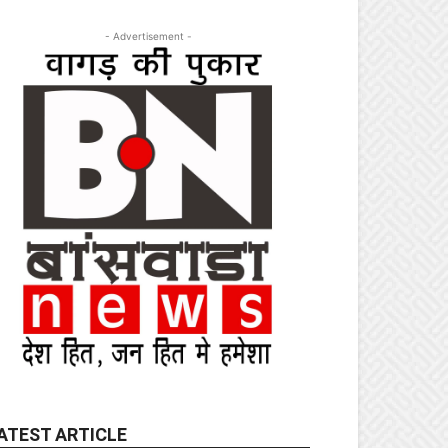
- Advertisement -
ATEST ARTICLE