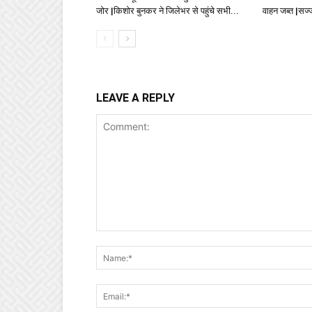
जोर |किशोर बुनकर ने जिलेभर से पहुंचे सभी...
वाहन जब्त |सज
LEAVE A REPLY