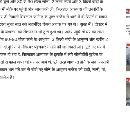
ं घुसे और 80 से 90 तोला सोना, 2 लाख रुपये और 3 किलो चांदी के
 भी मौके पर पहुंची और जानकारी ली. फिलहाल आसपास की तस्वीरों के
 निवासी शिवलाल जांगिड़ के पुत्र राजेश ने थाने में दी रिपोर्ट में बताया
स्य सुबह सात बजे महामंदिर स्थित आवास पर गए थे। सुबह में। दोपहर में
 के बाथरूम का रोशनदान भी टूटा हुआ था। अंदर पहुंचे तो घर का सारा
ीब 80-90 तोला सोने के आभूषण, 3 किलो चांदी के आभूषण और करीब 2
ना दी.पुलिस ने मौके पर पहुंचकर मामले की जानकारी ली। लूटे गए घर में
श्किल हो रहा है. फिलहाल आसपास के इलाके में लगे सीसीटीवी फुटेज के
ती से पहले अपराधी घर पर आये थे. पूरी तरह आश्वस्त होने के बाद अपराधी
कर भाग गये.घर से चोरी गए सोने के आभूषण राजेश की दादी, नानी, मां,
शामिल हैं।