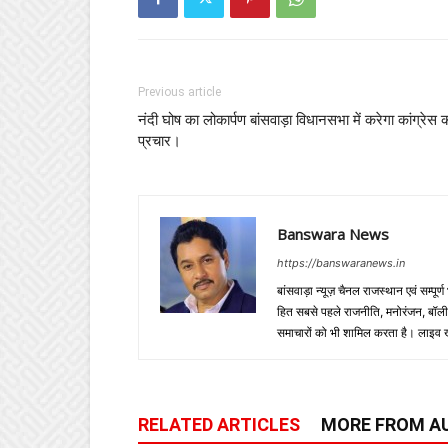
Previous article
नंदी घोष का लोकार्पण बांसवाड़ा विधानसभा में करेगा कांग्रेस 
प्रचार।
Banswara News
https://banswaranews.in
बांसवाड़ा न्यूज़ चैनल राजस्थान एवं सम्पूर्ण
हित सबसे पहले राजनीति, मनोरंजन, बॉलीवुड
समाचारों को भी शामिल करता है। लाइव खबरें
RELATED ARTICLES
MORE FROM A