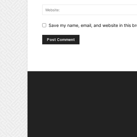
Save my name, email, and website in this br