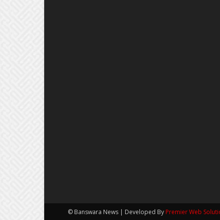
© Banswara News | Developed By
Premier Web Soluti