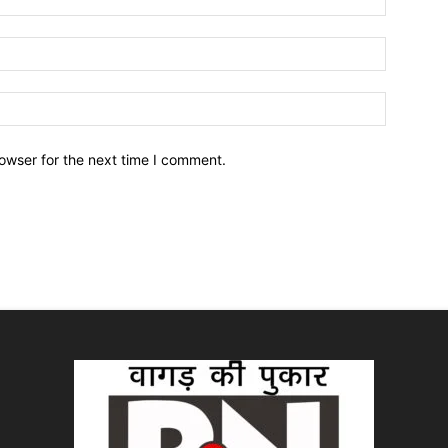
owser for the next time I comment.