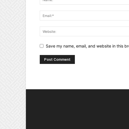
Save my name, email, and website in this br