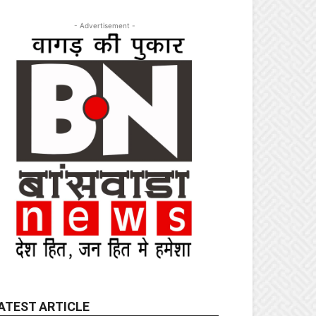
- Advertisement -
ATEST ARTICLE