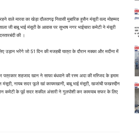
ें रहने वाले मारवा का खेड़ा दौलतगढ़ निवासी मुबारिक हुसैन मंसूरी वल्द मोहम्मद
 साला जी बाबू भाई मंसूरी के आवास पर सुभाष नगर भाईचारा कमेटी ने मंसूरी
स्तारबंदी की ।
लिए उड़ान भरेंगे जो 51 दिन की मजहबी यात्रा के दौरान मक्का और मदीना में
 पत्रकार शहजाद खान ने साफा बंधवाने की रस्म अदा की मस्जिद के इमाम
दीन मंसूरी, नायब सदर फूले खां कायमखानी, बाबू भाई मंसूरी, खजांची फखरुद्दीन
ान कमेटी के पूर्व सदर शकील अंसारी ने गुलपोशी कर कामयाब सफर के लिए