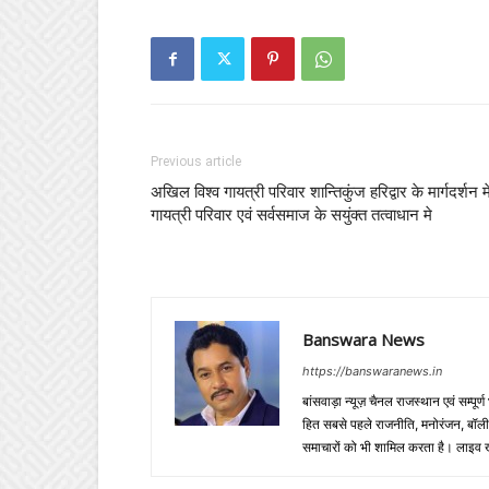
Previous article
अखिल विश्व गायत्री परिवार शान्तिकुंज हरिद्वार के मार्गदर्शन मे
गायत्री परिवार एवं सर्वसमाज के सयुंक्त तत्वाधान मे
Banswara News
https://banswaranews.in
बांसवाड़ा न्यूज़ चैनल राजस्थान एवं सम्पूर्ण
हित सबसे पहले राजनीति, मनोरंजन, बॉलीवुड
समाचारों को भी शामिल करता है। लाइव खबरें