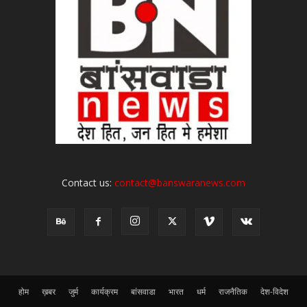
Contact us:
contact@banswaranews.com
होम
ख़बर
जुर्म
कार्यक्रम
बांसवाडा
भारत
धर्म
राजनैतिक
देश-विदेश