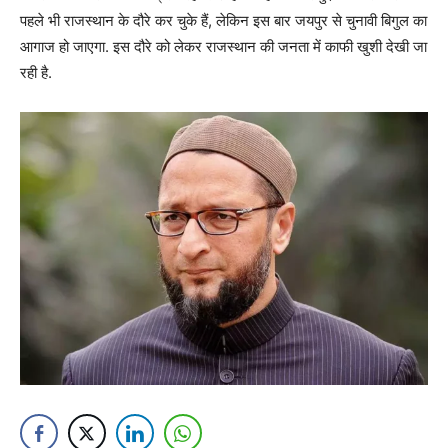
पहले भी राजस्थान के दौरे कर चुके हैं, लेकिन इस बार जयपुर से चुनावी बिगुल का
आगाज हो जाएगा. इस दौरे को लेकर राजस्थान की जनता में काफी खुशी देखी जा
रही है.