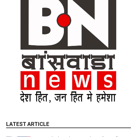
LATEST ARTICLE