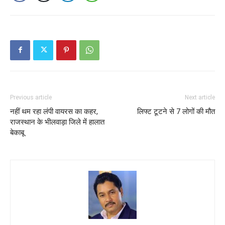
Previous article
Next article
नहीं थम रहा लंपी वायरस का कहर,
लिफ्ट टूटने से 7 लोगों की मौत
राजस्थान के भीलवाड़ा जिले में हालात
बेकाबू