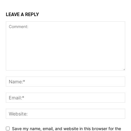
LEAVE A REPLY
Save my name, email, and website in this browser for the