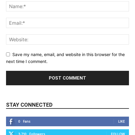
Save my name, email, and website in this browser for the
next time I comment.
STAY CONNECTED
0
Fans
LIKE
3,710
Followers
FOLLOW