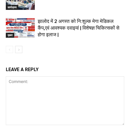
कार्यक्रम
झालोद में 2 अगस्त को नि:शुल्क मेगा मेडिकल
कैंप,एवं आवश्यक दवाइयां | विशेषज्ञ चिकित्सकों से
होगा इलाज |
ख़बर
LEAVE A REPLY