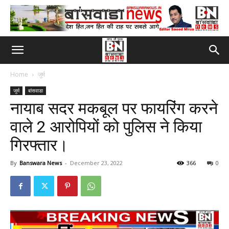
Home
जुर्म
जुर्म
बांसवाडा
नायाब सदर मकबूल पर फायरिंग करने
वाले 2 आरोपियों को पुलिस ने किया
गिरफ्तार।
By
Banswara News
-
December 23, 2022
366
0