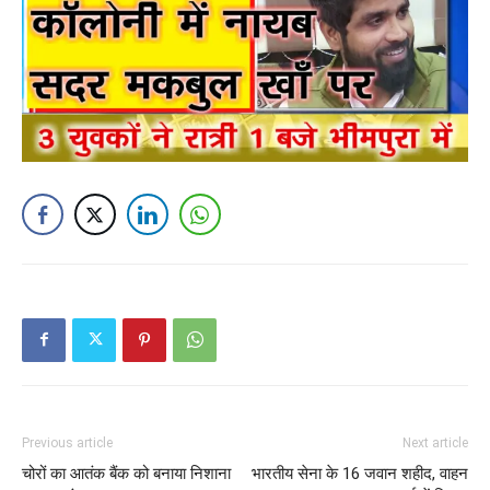
Previous article
Next article
चोरों का आतंक बैंक को बनाया निशाना
भारतीय सेना के 16 जवान शहीद, वाहन