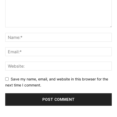
Save my name, email, and website in this browser for the
next time I comment.