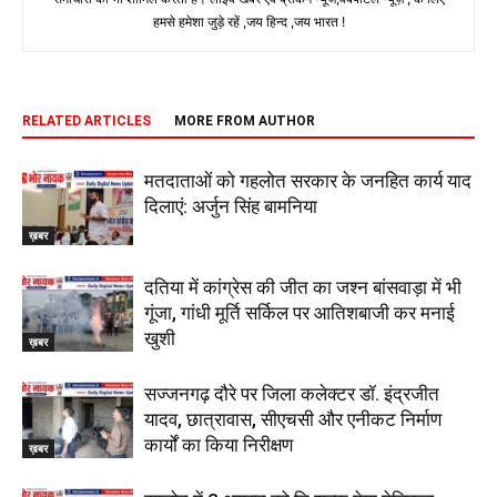
हमसे हमेशा जुड़े रहें ,जय हिन्द ,जय भारत !
RELATED ARTICLES
MORE FROM AUTHOR
मतदाताओं को गहलोत सरकार के जनहित कार्य याद
दिलाएं: अर्जुन सिंह बामनिया
ख़बर
दतिया में कांग्रेस की जीत का जश्न बांसवाड़ा में भी
गूंजा, गांधी मूर्ति सर्किल पर आतिशबाजी कर मनाई
खुशी
ख़बर
सज्जनगढ़ दौरे पर जिला कलेक्टर डॉ. इंद्रजीत
यादव, छात्रावास, सीएचसी और एनीकट निर्माण
कार्यों का किया निरीक्षण
ख़बर