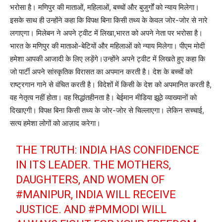
भरोसा है। मणिपुर की माताओं, महिलाओं, बच्चों और बुजुर्गों को न्याय मिलेगा।
इसके साथ ही उन्होंने कहा कि विपक्ष बिना किसी तथ्य के केवल जोर-जोर से नारे
लगाएगा। मिलेबन ने अपने ट्वीट में लिखा,भारत को अपने नेता पर भरोसा है।
भारत के मणिपुर की माताओ-बेटियों और महिलाओं को न्याय मिलेगा। पीएम मोदी
हमेशा आपकी आजादी के लिए लड़ेंगे।उन्होंने अपने ट्वीट में लिखते हुए कहा कि
जो पार्टी अपने सांस्कृतिक विरासत का अपमान करती है। देश के बच्चों को
राष्ट्रगान गाने से वंचित करती है। विदेशों में किसी के देश को अपमानित करती है,
वह नेतृत्व नहीं होता। वह सिद्धांतहीनता है। बेईमान मीडिया झूठे व्याख्यानों को
दिखाएगी। विपक्ष बिना किसी तथ्य के जोर-जोर से चिल्लाएगा। लेकिन सच्चाई,
सत्य हमेशा लोगों को आज़ाद करेगा।
THE TRUTH: INDIA HAS CONFIDENCE
IN ITS LEADER. THE MOTHERS,
DAUGHTERS, AND WOMEN OF
#MANIPUR
, INDIA WILL RECEIVE
JUSTICE. AND
#PMMODI
WILL