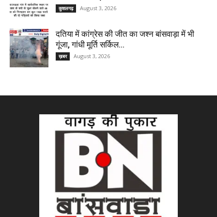
August 3, 2026
कुशलगढ़
दतिया में कांग्रेस की जीत का जश्न बांसवाड़ा में भी
गूंजा, गांधी मूर्ति सर्किल...
August 3, 2026
ख़बर