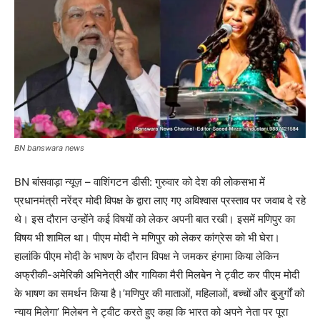
BN banswara news
BN बांसवाड़ा न्यूज़ – वाशिंगटन डीसी: गुरुवार को देश की लोकसभा में
प्रधानमंत्री नरेंद्र मोदी विपक्ष के द्वारा लाए गए अविश्वास प्रस्ताव पर जवाब दे रहे
थे। इस दौरान उन्होंने कई विषयों को लेकर अपनी बात रखी। इसमें मणिपुर का
विषय भी शामिल था। पीएम मोदी ने मणिपुर को लेकर कांग्रेस को भी घेरा।
हालांकि पीएम मोदी के भाषण के दौरान विपक्ष ने जमकर हंगामा किया लेकिन
अफ्रीकी-अमेरिकी अभिनेत्री और गायिका मैरी मिलबेन ने ट्वीट कर पीएम मोदी
के भाषण का समर्थन किया है।’मणिपुर की माताओं, महिलाओं, बच्चों और बुजुर्गों को
न्याय मिलेगा’ मिलेबन ने ट्वीट करते हुए कहा कि भारत को अपने नेता पर पूरा