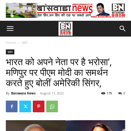
Home
ख़बर
ख़बर
भारत को अपने नेता पर है भरोसा’,
मणिपुर पर पीएम मोदी का समर्थन
करते हुए बोलीं अमेरिकी सिंगर,
By
Banswara News
-
August 11, 2023
179
0