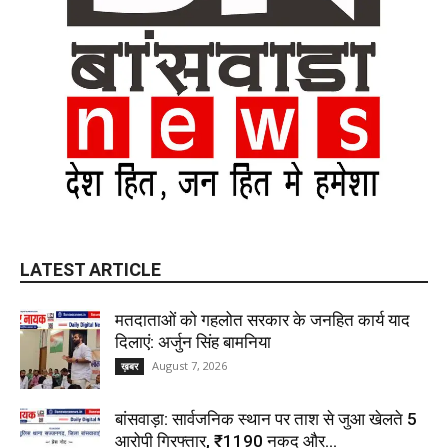
LATEST ARTICLE
मतदाताओं को गहलोत सरकार के जनहित कार्य याद
दिलाएं: अर्जुन सिंह बामनिया
August 7, 2026
ख़बर
बांसवाड़ा: सार्वजनिक स्थान पर ताश से जुआ खेलते 5
आरोपी गिरफ्तार, ₹1190 नकद और...