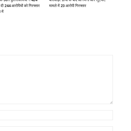
श दी 244 आरोपियों को गिरफ्तार
मामले में 23 आरोपी गिरफ्तार
में