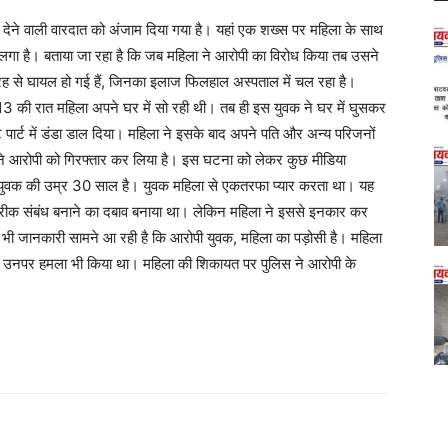
ला देने वाली वारदात को अंजाम दिया गया है। यहां एक शख्स पर महिला के साथ
ोप लगा है। बताया जा रहा है कि जब महिला ने आरोपी का विरोध किया तब उसने
तरह से घायल हो गई हैं, जिनका इलाज फिलहाल अस्पताल में चल रहा है।
-13 की रात महिला अपने घर में सो रही थी। तब ही इस युवक ने घर में घुसकर
ार्ट में डंडा डाल दिया। महिला ने इसके बाद अपने पति और अन्य परिजनों
ने आरोपी को गिरफ्तार कर लिया है। इस घटना को लेकर कुछ मीडिया
 और युवक की उम्र 30 साल है। युवक महिला से एकतरफा प्यार करता था। यह
ारीरीक संबंध बनाने का दबाव बनाया था। लेकिन महिला ने इससे इनकार कर
भी जानकारी सामने आ रही है कि आरोपी युवक, महिला का पड़ोसी है। महिला
े उनपर हमला भी किया था। महिला की शिकायत पर पुलिस ने आरोपी के