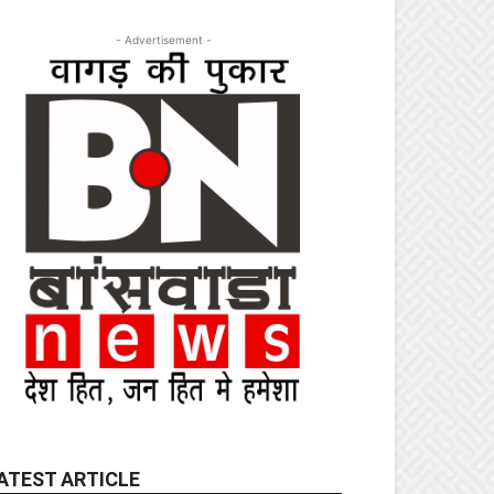
- Advertisement -
ATEST ARTICLE