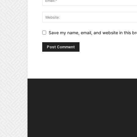
Save my name, email, and website in this br