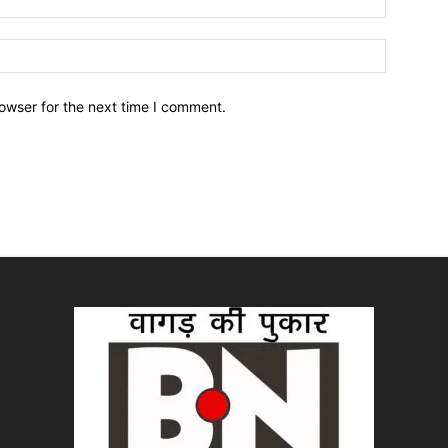
owser for the next time I comment.