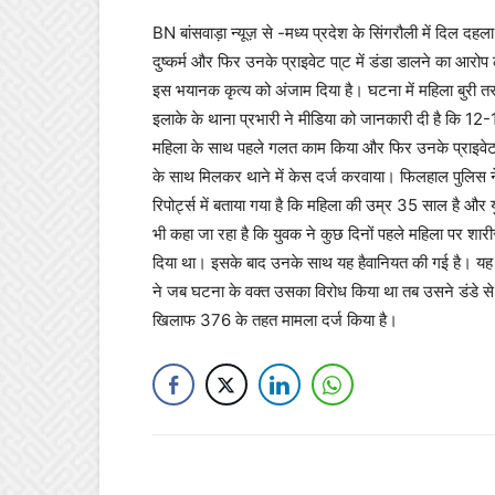
BN बांसवाड़ा न्यूज़ से -मध्य प्रदेश के सिंगरौली में दिल दह
दुष्कर्म और फिर उनके प्राइवेट पा्ट में डंडा डालने का आर
इस भयानक कृत्य को अंजाम दिया है। घटना में महिला बुरी 
इलाके के थाना प्रभारी ने मीडिया को जानकारी दी है कि 12
महिला के साथ पहले गलत काम किया और फिर उनके प्राइवेट प
के साथ मिलकर थाने में केस दर्ज करवाया। फिलहाल पुलिस 
रिपोर्ट्स में बताया गया है कि महिला की उम्र 35 साल है
भी कहा जा रहा है कि युवक ने कुछ दिनों पहले महिला पर श
दिया था। इसके बाद उनके साथ यह हैवानियत की गई है। यह 
ने जब घटना के वक्त उसका विरोध किया था तब उसने डंडे स
खिलाफ 376 के तहत मामला दर्ज किया है।