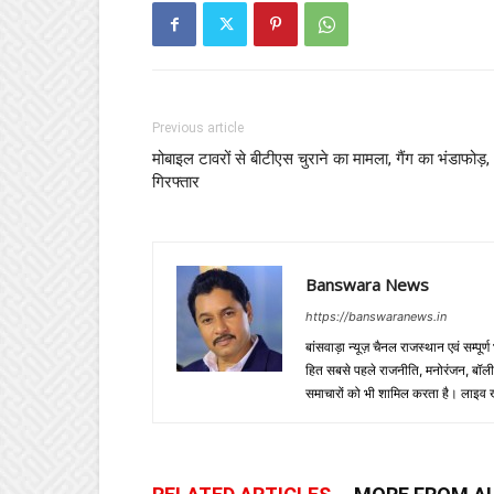
Previous article
मोबाइल टावरों से बीटीएस चुराने का मामला, गैंग का भंडाफोड़,
गिरफ्तार
Banswara News
https://banswaranews.in
बांसवाड़ा न्यूज़ चैनल राजस्थान एवं सम्पूर्ण
हित सबसे पहले राजनीति, मनोरंजन, बॉलीवुड
समाचारों को भी शामिल करता है। लाइव खबरें