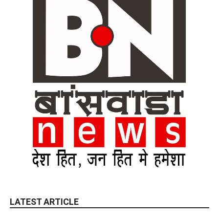
LATEST ARTICLE