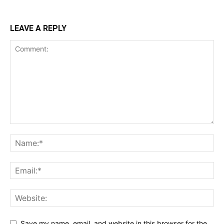
LEAVE A REPLY
Save my name, email, and website in this browser for the