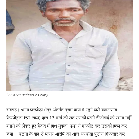
2654770 untitled 23 copy
रायगढ़। थाना घरघोड़ा क्षेत्र अंतर्गत ग्राम कया में रहने वाले कमलसाय
किस्पोट्टा (52 साल) द्वारा 13 मार्च की रात उसकी पत्नी तीजोबाई को खाना नहीं
बनाने को लेकर हुए विवाद में हाथ मुक्का, डंडा से मारपीट कर उसकी हत्या कर
दिया । घटना के बाद से फरार आरोपी को आज घरघोड़ा पुलिस गिरफ्तार कर