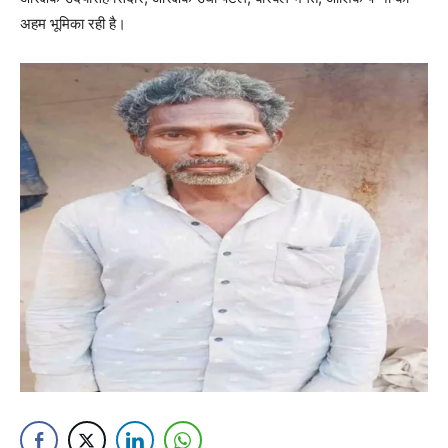
अहम भूमिका रही है।