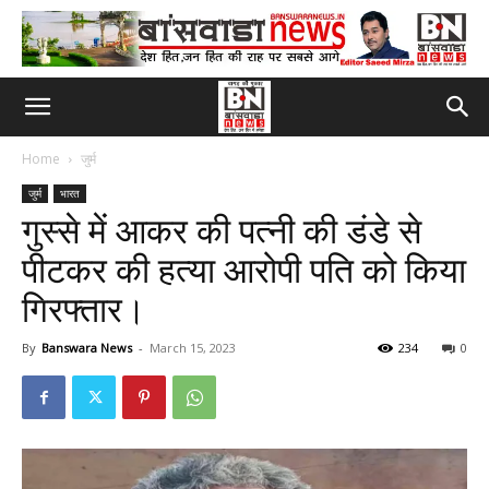
Home
जुर्म
जुर्म
भारत
गुस्से में आकर की पत्नी की डंडे से
पीटकर की हत्या आरोपी पति को किया
गिरफ्तार।
By
Banswara News
-
March 15, 2023
234
0