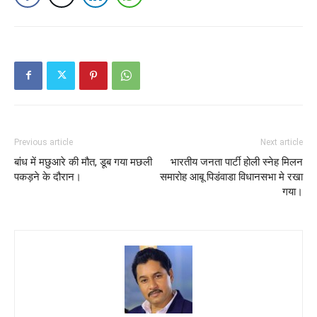
Previous article
Next article
बांध में मछुआरे की मौत, डूब गया मछली
भारतीय जनता पार्टी होली स्नेह मिलन
पकड़ने के दौरान।
समारोह आबू पिडंवाडा विधानसभा मे रखा
गया।