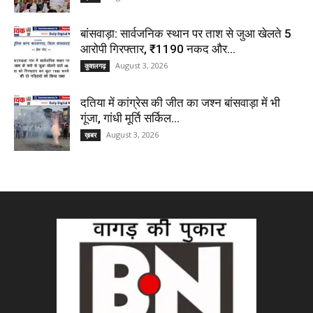
बांसवाड़ा: सार्वजनिक स्थान पर ताश से जुआ खेलते 5
आरोपी गिरफ्तार, ₹1190 नकद और...
August 3, 2026
कुशलगढ़
दतिया में कांग्रेस की जीत का जश्न बांसवाड़ा में भी
गूंजा, गांधी मूर्ति सर्किल...
August 3, 2026
ख़बर