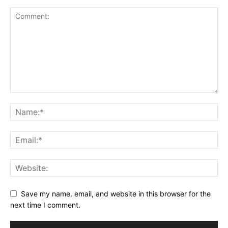
Save my name, email, and website in this browser for the
next time I comment.