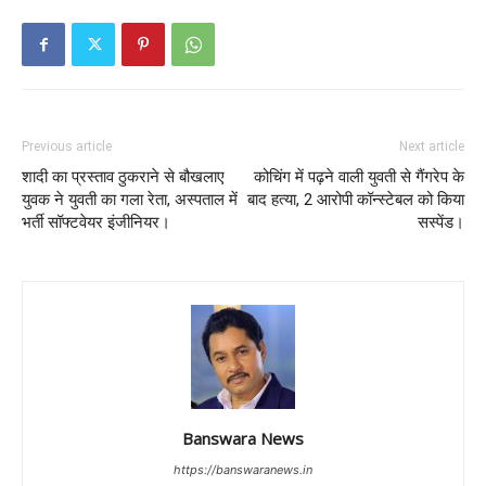
Previous article
Next article
शादी का प्रस्ताव ठुकराने से बौखलाए
कोचिंग में पढ़ने वाली युवती से गैंगरेप के
युवक ने युवती का गला रेता, अस्पताल में
बाद हत्या, 2 आरोपी कॉन्स्टेबल को किया
भर्ती सॉफ्टवेयर इंजीनियर।
सस्पेंड।
Banswara News
https://banswaranews.in