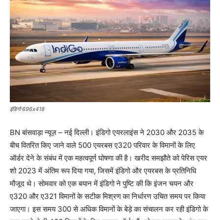
इंडिगो 696x418
BN बांसवाड़ा न्यूज़ – नई दिल्ली। इंडिगो एयरलाइंस ने 2030 और 2035 के
बीच वितरित किए जाने वाले 500 एयरबस ए320 परिवार के विमानों के लिए
ऑर्डर देने के संबंध में एक महत्वपूर्ण घोषणा की है। खरीद समझौते को पेरिस एयर
शो 2023 में अंतिम रूप दिया गया, जिसमें इंडिगो और एयरबस के प्रतिनिधि
मौजूद थे। सोमवार को एक बयान में इंडिगो ने पुष्टि की कि इंजन चयन और
ए320 और ए321 विमानों के सटीक मिश्रण का निर्धारण उचित समय पर किया
जाएगा। इस समय 300 से अधिक विमानों के बेड़े का संचालन कर रही इंडिगो के