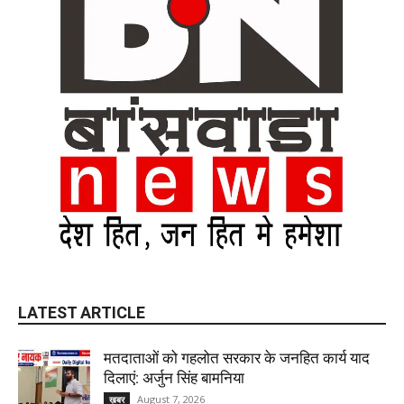
LATEST ARTICLE
मतदाताओं को गहलोत सरकार के जनहित कार्य याद
दिलाएं: अर्जुन सिंह बामनिया
August 7, 2026
ख़बर