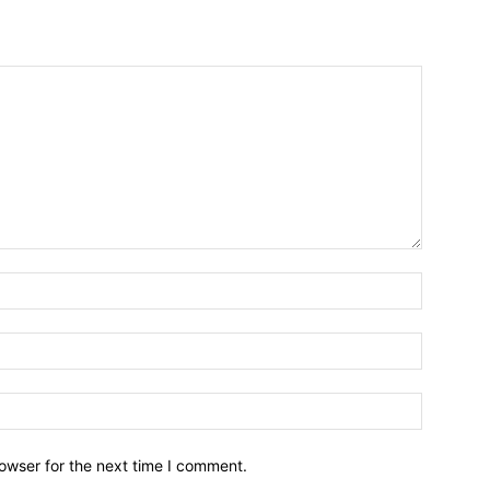
owser for the next time I comment.