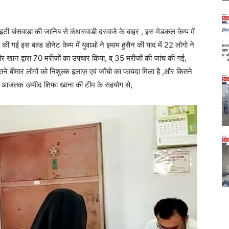
इटी बांसवाड़ा की जानिब से कंधारवाडी दरवाजे के बाहर , इस मेडकल केम्प में
ी गई इस बल्ड डोनेट केम्प में युवाओ ने इमाम हुसैन की याद में 22 लोगो ने
र खान द्वारा 70 मरीजों का उपचार किया, व् 35 मरीजों की जांच की गई,
े बीमार लोगों को निशुल्क इलाज़ एवं जाँचो का फायदा मिला है ,और कितने
ा है आजतक उम्मीद शिफा खाना की टीम के सहयोग से,