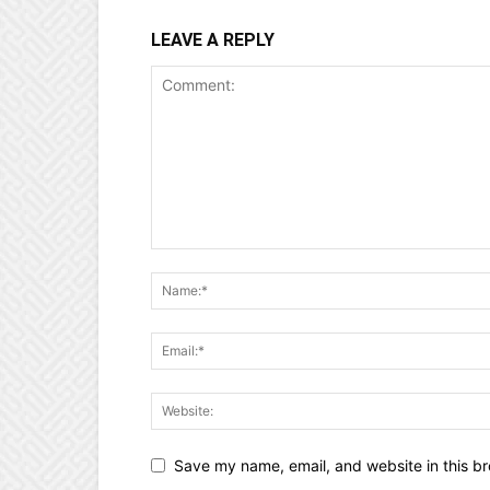
LEAVE A REPLY
Save my name, email, and website in this br