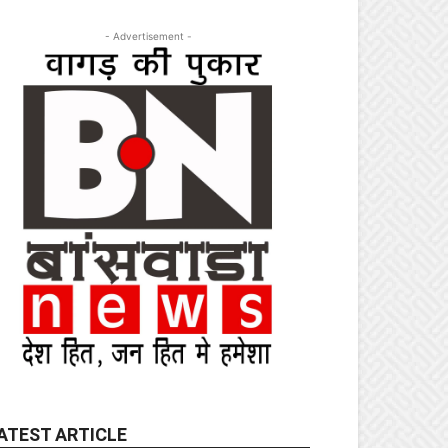
- Advertisement -
ATEST ARTICLE