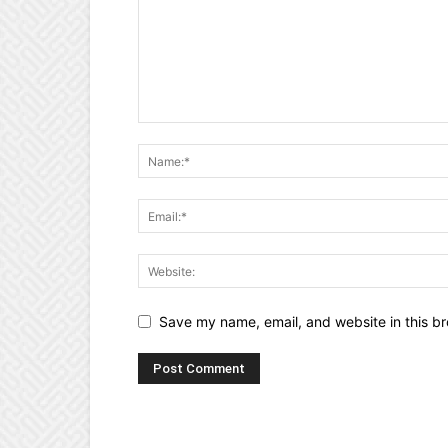
Save my name, email, and website in this br