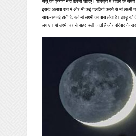
सत्तू का प्रयोग नहीं करना चाहिए। शास्त्रों में रात्रि के सम
इसके अलावा रात में और भी कई गलतियां करने से मां लक्ष्मी ना
साफ-सफाई होती है, वहां मां लक्ष्मी का वास होता है। झाड़ू को 
लगाएं। मां लक्ष्मी घर से बाहर चली जाती हैं और परिवार के सद