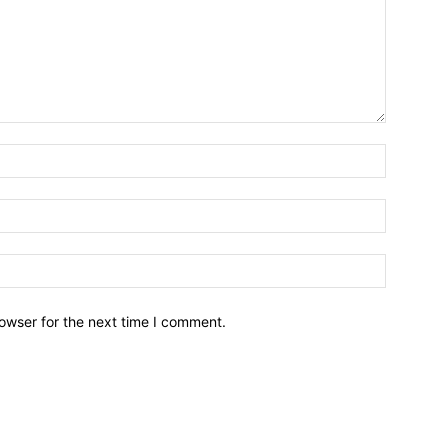
owser for the next time I comment.