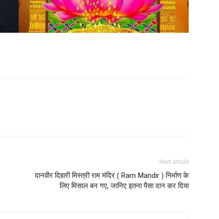
Next article
दानवीर दिहारी मिस्त्री राम मंदिर ( Ram Mandir ) निर्माण के
लिए मिसाल बन गए, जानिए इतना पैसा दान कर दिया