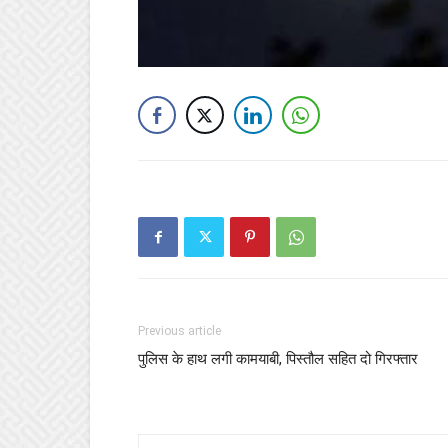
Previous article
पुलिस के हाथ लगी कामयाबी, पिस्तौल सहित दो गिरफ्तार