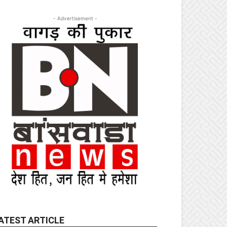
- Advertisement -
ATEST ARTICLE