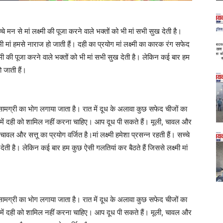
्चे मन से मां लक्ष्मी की पूजा करने वाले भक्तों को भी मां सभी सुख देती है।
ी मां हमसे नाराज हो जाती हैं। दही का प्रयोग मां लक्ष्मी का कारक रंग सफेद
लक्ष्मी की पूजा करने वाले भक्तों को भी मां सभी सुख देती है। लेकिन कई बार हम
ो जाती हैं।
सामग्री का भोग लगाया जाता है। रात में दूध के अलावा कुछ सफेद चीजों का
ने में दही को शामिल नहीं करना चाहिए। आप दूध पी सकते हैं। मूली, चावल और
चावल और सत्तू का प्रयोग वर्जित है।मां लक्ष्मी हमेशा प्रसन्न रहती हैं। सच्चे
ख देती है। लेकिन कई बार हम कुछ ऐसी गलतियां कर बैठते हैं जिससे लक्ष्मी मां
सामग्री का भोग लगाया जाता है। रात में दूध के अलावा कुछ सफेद चीजों का
ने में दही को शामिल नहीं करना चाहिए। आप दूध पी सकते हैं। मूली, चावल और