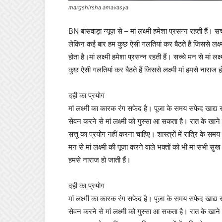
margshirsha amavasya
BN बांसवाड़ा न्यूज़ से – मां लक्ष्मी हमेशा प्रसन्न रहती हैं। सच
लेकिन कई बार हम कुछ ऐसी गलतियां कर बैठते हैं जिससे लक्ष्म
होता है।मां लक्ष्मी हमेशा प्रसन्न रहती हैं। सच्चे मन से मां 
कुछ ऐसी गलतियां कर बैठते हैं जिससे लक्ष्मी मां हमसे नाराज ह
दही का प्रयोग
मां लक्ष्मी का कारक रंग सफेद है। पूजा के समय सफेद खाद्य 
सेवन करने से मां लक्ष्मी को गुस्सा आ सकता है। रात के खा
सत्तू का प्रयोग नहीं करना चाहिए। शास्त्रों में रात्रि के समय 
मन से मां लक्ष्मी की पूजा करने वाले भक्तों को भी मां सभी सु
हमसे नाराज हो जाती हैं।
दही का प्रयोग
मां लक्ष्मी का कारक रंग सफेद है। पूजा के समय सफेद खाद्य 
सेवन करने से मां लक्ष्मी को गुस्सा आ सकता है। रात के खा