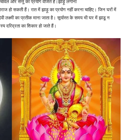
य चावल और सत्तू का प्रयोग वर्जित है।झाड़ू लगाना
राज हो सकती हैं। रात में झाड़ू का प्रयोग नहीं करना चाहिए। जिन घरों में
देवी लक्ष्मी का प्रतीक माना जाता है। सूर्यास्त के समय भी घर में झाडू न
स्य दरिद्रता का शिकार हो जाते हैं।