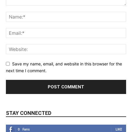
Save my name, email, and website in this browser for the
next time I comment.
STAY CONNECTED
0
Fans
LIKE