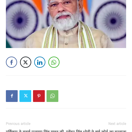
Previous article
Next article
मूर्तिकार ने बनाई मुलायम सिंह यादव की
महेंद्र सिंह धोनी ने हाई कोर्ट का दरवाजा