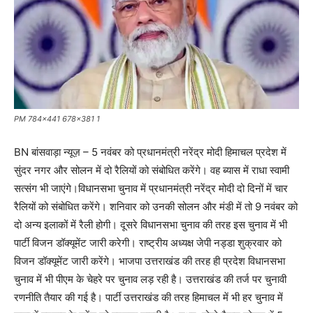
PM 784x441 678x381 1
BN बांसवाड़ा न्यूज़ – 5 नवंबर को प्रधानमंत्री नरेंद्र मोदी हिमाचल प्रदेश में
सुंदर नगर और सोलन में दो रैलियों को संबोधित करेंगे। वह ब्यास में राधा स्वामी
सत्संग भी जाएंगे।विधानसभा चुनाव में प्रधानमंत्री नरेंद्र मोदी दो दिनों में चार
रैलियों को संबोधित करेंगे। शनिवार को उनकी सोलन और मंडी में तो 9 नवंबर को
दो अन्य इलाकों में रैली होगी। दूसरे विधानसभा चुनाव की तरह इस चुनाव में भी
पार्टी विजन डॉक्यूमेंट जारी करेगी। राष्ट्रीय अध्यक्ष जेपी नड्डा शुक्रवार को
विजन डॉक्यूमेंट जारी करेंगे। भाजपा उत्तराखंड की तरह ही प्रदेश विधानसभा
चुनाव में भी पीएम के चेहरे पर चुनाव लड़ रही है। उत्तराखंड की तर्ज पर चुनावी
रणनीति तैयार की गई है। पार्टी उत्तराखंड की तरह हिमाचल में भी हर चुनाव में