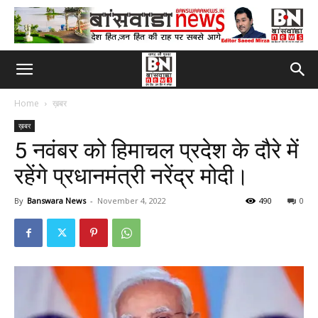
Home
ख़बर
ख़बर
5 नवंबर को हिमाचल प्रदेश के दौरे में
रहेंगे प्रधानमंत्री नरेंद्र मोदी।
By
Banswara News
-
November 4, 2022
490
0