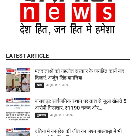
LATEST ARTICLE
मतदाताओं को गहलोत सरकार के जनहित कार्य याद
दिलाएं: अर्जुन सिंह बामनिया
August 7, 2026
ख़बर
बांसवाड़ा: सार्वजनिक स्थान पर ताश से जुआ खेलते 5
आरोपी गिरफ्तार, ₹1190 नकद और...
August 3, 2026
कुशलगढ़
दतिया में कांग्रेस की जीत का जश्न बांसवाड़ा में भी