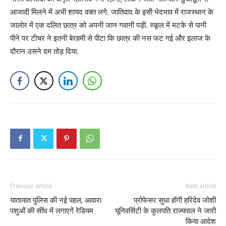
आजादी मिलने में अभी शायद वक्त लगे. जातिवाद के इसी भेदभाव में राजस्थान के
जालोर में एक दलित छात्र को अपनी जान गवानी पड़ी. स्कूल में मटके से पानी
पीने पर टीचर ने इतनी बेरहमी से पीटा कि छात्र की नस फट गई और इलाज के
दौरान उसने दम तोड़ दिया.
Previous article
Next article
यातायात पुलिस की नई पहल, आवारा
प्रोफेसर सुधा होंगी हरिदेव जोशी
पशुओं की सींघ में लगाएगें रेडियम
यूनिवर्सिटी के कुलपति राज्यपाल ने जारी
किया आदेश