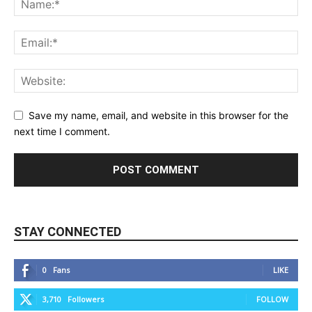
Save my name, email, and website in this browser for the
next time I comment.
STAY CONNECTED
0
Fans
LIKE
3,710
Followers
FOLLOW