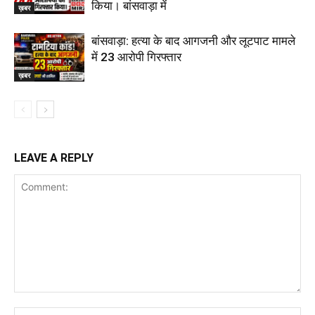
किया। बांसवाड़ा में
ख़बर
बांसवाड़ा: हत्या के बाद आगजनी और लूटपाट मामले
में 23 आरोपी गिरफ्तार
ख़बर
LEAVE A REPLY