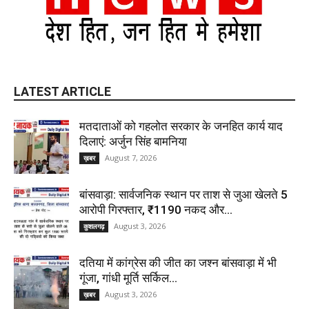
LATEST ARTICLE
मतदाताओं को गहलोत सरकार के जनहित कार्य याद
दिलाएं: अर्जुन सिंह बामनिया
August 7, 2026
ख़बर
बांसवाड़ा: सार्वजनिक स्थान पर ताश से जुआ खेलते 5
आरोपी गिरफ्तार, ₹1190 नकद और...
August 3, 2026
कुशलगढ़
दतिया में कांग्रेस की जीत का जश्न बांसवाड़ा में भी
गूंजा, गांधी मूर्ति सर्किल...
August 3, 2026
ख़बर