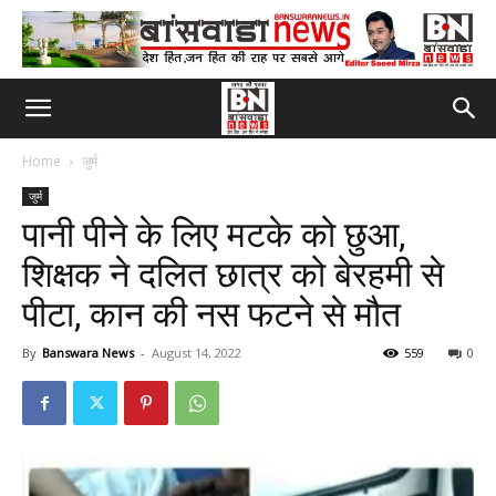
Home
जुर्म
जुर्म
पानी पीने के लिए मटके को छुआ,
शिक्षक ने दलित छात्र को बेरहमी से
पीटा, कान की नस फटने से मौत
By
Banswara News
-
August 14, 2022
559
0