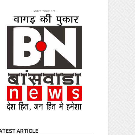
- Advertisement -
ATEST ARTICLE