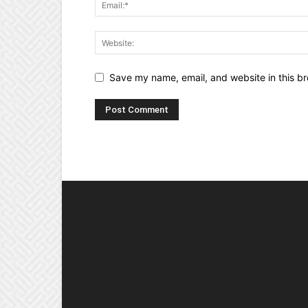
Save my name, email, and website in this br