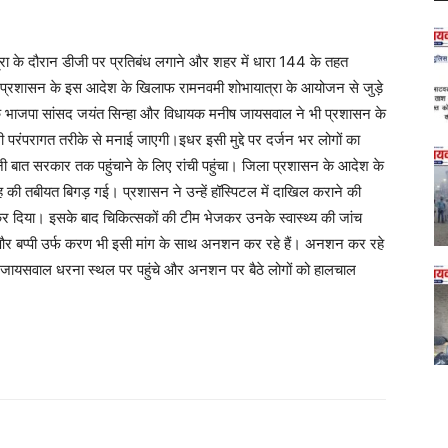
रा के दौरान डीजी पर प्रतिबंध लगाने और शहर में धारा 144 के तहत
जिला प्रशासन के इस आदेश के खिलाफ रामनवमी शोभायात्रा के आयोजन से जुड़े
ग के भाजपा सांसद जयंत सिन्हा और विधायक मनीष जायसवाल ने भी प्रशासन के
 परंपरागत तरीके से मनाई जाएगी।इधर इसी मुद्दे पर दर्जन भर लोगों का
ी बात सरकार तक पहुंचाने के लिए रांची पहुंचा। जिला प्रशासन के आदेश के
ंह की तबीयत बिगड़ गई। प्रशासन ने उन्हें हॉस्पिटल में दाखिल कराने की
 दिया। इसके बाद चिकित्सकों की टीम भेजकर उनके स्वास्थ्य की जांच
र बप्पी उर्फ करण भी इसी मांग के साथ अनशन कर रहे हैं। अनशन कर रहे
 जायसवाल धरना स्थल पर पहुंचे और अनशन पर बैठे लोगों को हालचाल