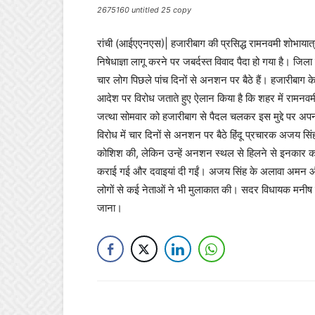
2675160 untitled 25 copy
रांची (आईएएनएस)| हजारीबाग की प्रसिद्ध रामनवमी शोभायात्
निषेधाज्ञा लागू करने पर जबर्दस्त विवाद पैदा हो गया है। 
चार लोग पिछले पांच दिनों से अनशन पर बैठे हैं। हजारीबा
आदेश पर विरोध जताते हुए ऐलान किया है कि शहर में रामनवमी
जत्था सोमवार को हजारीबाग से पैदल चलकर इस मुद्दे पर अपन
विरोध में चार दिनों से अनशन पर बैठे हिंदू प्रचारक अजय सि
कोशिश की, लेकिन उन्हें अनशन स्थल से हिलने से इनकार कर
कराई गई और दवाइयां दी गईं। अजय सिंह के अलावा अमन औ
लोगों से कई नेताओं ने भी मुलाकात की। सदर विधायक मनीष
जाना।