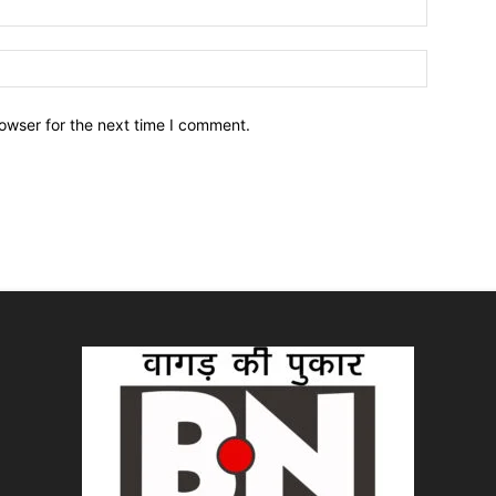
owser for the next time I comment.