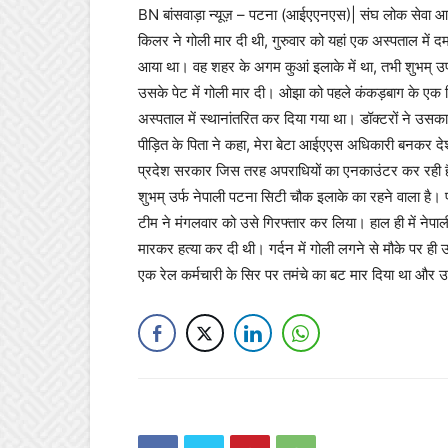
BN बांसवाड़ा न्यूज़ – पटना (आईएएनएस)| संघ लोक सेवा आय
किलर ने गोली मार दी थी, गुरुवार को यहां एक अस्पताल में द
आया था। वह शहर के अगम कुआं इलाके में था, तभी शुभम् उर्फ 
उसके पेट में गोली मार दी। ओझा को पहले कंकड़बाग के एक नि
अस्पताल में स्थानांतरित कर दिया गया था। डॉक्टरों ने उ
पीड़ित के पिता ने कहा, मेरा बेटा आईएएस अधिकारी बनकर दे
प्रदेश सरकार जिस तरह अपराधियों का एनकाउंटर कर रही है
शुभम् उर्फ नेपाली पटना सिटी चौक इलाके का रहने वाला है।
टीम ने मंगलवार को उसे गिरफ्तार कर लिया। हाल ही में नेपा
मारकर हत्या कर दी थी। गर्दन में गोली लगने से मौके पर ही
एक रेल कर्मचारी के सिर पर तमंचे का बट मार दिया था औ