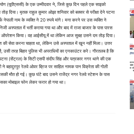
ोग (यूपीएससी) के एक उम्मीदवार ने, जिसे कुछ दिन पहले एक साइको
म तोड़ दिया। मृतक राहुल कुमार ओझा शनिवार को बक्सर से परीक्षा देने पटना
नेपाली नाम के व्यक्ति ने 20 रुपये मांगे। मना करने पर उस व्यक्ति ने
जी अस्पताल में भर्ती कराया गया था और बाद में राजा बाजार के पास पारस
सका ऑपरेशन किया। वह आईसीयू में था लेकिन आज सुबह उसने दम तोड़ दिया।
श की सेवा करना चाहता था, लेकिन उसे अस्पताल में खून नहीं मिला। उत्तर
, उसी तरह बिहार पुलिस भी अपराधियों का एनकाउंटर करे। गौरतलब है कि
 पटना (सेंट्रल) के सिटी एसपी संदीप सिंह और पत्रकार नगर थाने की एक
ली ने बहादुरपुर रेलवे ओवर ब्रिज पर साहिल नामक पान विक्रेता की गोली
 उसकी मौत हो गई। कुछ घंटे बाद उसने राजेंद्र नगर रेलवे स्टेशन के पास
र उसका मोबाइल फोन लेकर फरार हो गया था।