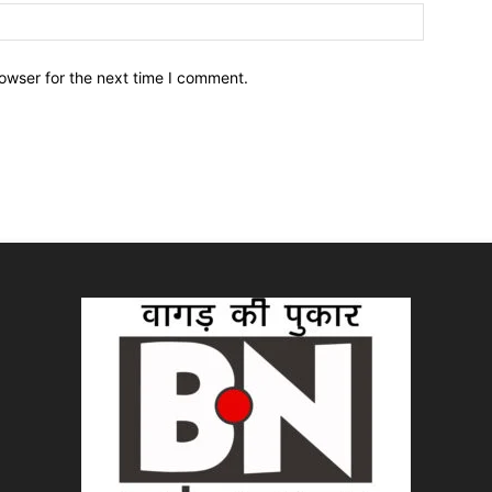
owser for the next time I comment.