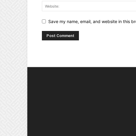
Save my name, email, and website in this br