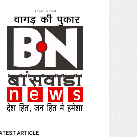
- Advertisement -
ATEST ARTICLE