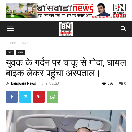
Home
ख़बर
ख़बर
भारत
युवक के गर्दन पर चाकू से गोदा, घायल
बाइक लेकर पहुंचा अस्पताल।
By
Banswara News
-
June 7, 2023
656
0