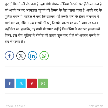
छुट्टी मिलने की संभावना है. युवा रोगी सोशल मीडिया नेटवर्क पर हीरो बन गया है,
जो अपने दम पर अस्पताल पहुंचने की हिम्मत के लिए जाना जाता है. अपने बाद के
पुलिस बयान में, पाटिल ने कहा कि उसका भाई उनके पानी के टैंकर व्यवसाय में
भागीदार था, लेकिन एक शराबी भी था, जिसके कारण वह अपने काम पर ध्यान
नहीं देता था. हालांकि, वह अभी भी स्पष्ट नहीं है कि मोनिष ने उस पर हमला क्यों
किया. इस बीच, पुलिस ने मोनीश की तलाश शुरू कर दी है जो अपराध करने के
बाद से फरार है।
Previous article
Next article