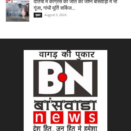
दतिया में कांग्रेस की जीत का जश्न बांसवाड़ा में भी
गूंजा, गांधी मूर्ति सर्किल...
August 3, 2026
ख़बर