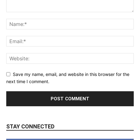
Save my name, email, and website in this browser for the
next time I comment.
STAY CONNECTED