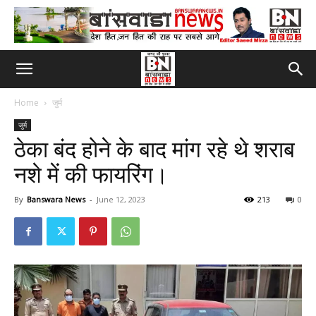
Home
जुर्म
जुर्म
ठेका बंद होने के बाद मांग रहे थे शराब
नशे में की फायरिंग।
By
Banswara News
-
June 12, 2023
213
0