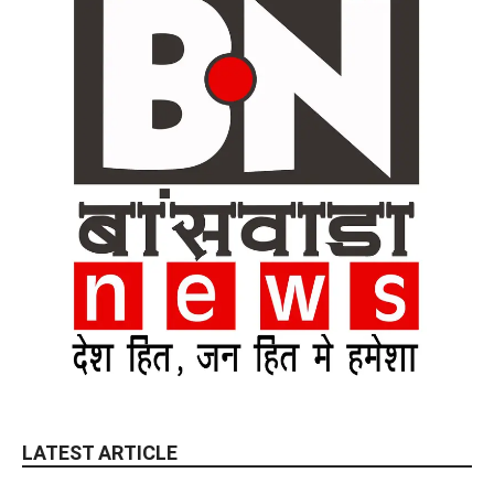
LATEST ARTICLE