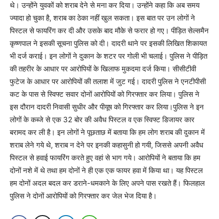
थे। उन्होंने युवकों को शराब देने से मना कर दिया। उन्होंने कहा कि अब समय
ज्यादा हो चुका है, शराब का ठेका नहीं खुल सकता। इस बात पर उन लोगों ने
पिस्टल से फायरिंग कर दी और उसके बाद मौके से फरार हो गए। पीड़ित सेल्समैन
कृष्णपाल ने इसकी सूचना पुलिस को दी। दादरी थाने पर इसकी लिखित शिकायत
भी दर्ज कराई। इन लोगों ने दुकान के शटर पर गोली भी चलाई। पुलिस ने पीड़ित
की तहरीर के आधार पर आरोपियों के खिलाफ मुकदमा दर्ज किया। सीसीटीवी
फुटेज के आधार पर आरोपियों की तलाश में जुट गई। दादरी पुलिस ने एनटीपीसी
कट के पास से स्विफ्ट सवार दोनों आरोपियों को गिरफ्तार कर लिया। पुलिस ने
इस दौरान दादरी निवासी सुधीर और पीयूष को गिरफ्तार कर लिया।पुलिस ने इन
लोगों के कब्जे से एक 32 बोर की अवैध पिस्टल व एक स्विफ्ट डिजायर कार
बरामद कर ली है। इन लोगों ने पूछताछ में बताया कि हम लोग शराब की दुकान में
शराब लेने गये थे, शराब न देने पर इनकी कहासुनी हो गयी, जिससे अपनी अवैध
पिस्टल से हवाई फायरिंग करते हुए वहां से भाग गये। आरोपियों ने बताया कि हम
दोनों नशे में थे तथा हम दोनों ने ही एक एक फायर हवा में किया था। यह पिस्टल
हम दोनों अदल बदल कर डराने-धमकाने के लिए अपने पास रखते हैं। फिलहाल
पुलिस ने दोनों आरोपियों को गिरफ्तार कर जेल भेज दिया है।