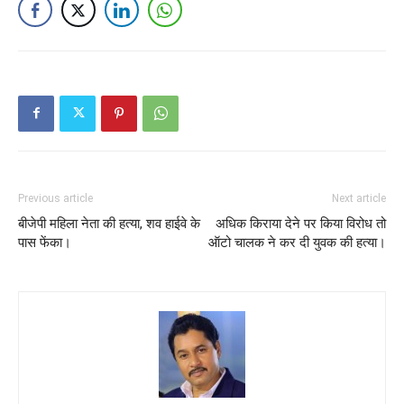
Previous article
Next article
बीजेपी महिला नेता की हत्या, शव हाईवे के
अधिक किराया देने पर किया विरोध तो
पास फेंका।
ऑटो चालक ने कर दी युवक की हत्या।