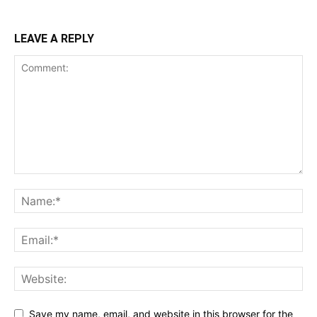
LEAVE A REPLY
Save my name, email, and website in this browser for the