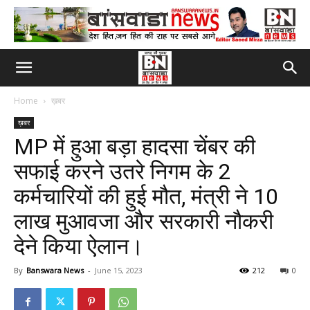
Home
ख़बर
ख़बर
MP में हुआ बड़ा हादसा चेंबर की
सफाई करने उतरे निगम के 2
कर्मचारियों की हुई मौत, मंत्री ने 10
लाख मुआवजा और सरकारी नौकरी
देने किया ऐलान।
By
Banswara News
-
June 15, 2023
212
0