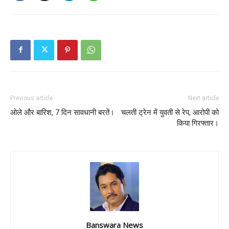
Previous article
Next article
ओले और बारिश, 7 दिन सावधानी बरतें।
चलती ट्रेन में युवती से रेप, आरोपी को
किया गिरफ्तार।
Banswara News