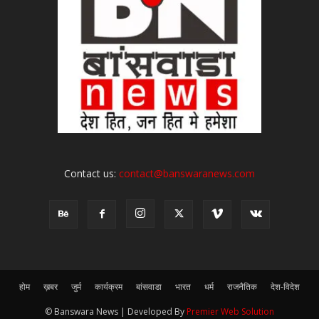
Contact us:
contact@banswaranews.com
होम
ख़बर
जुर्म
कार्यक्रम
बांसवाडा
भारत
धर्म
राजनैतिक
देश-विदेश
© Banswara News | Developed By
Premier Web Solution