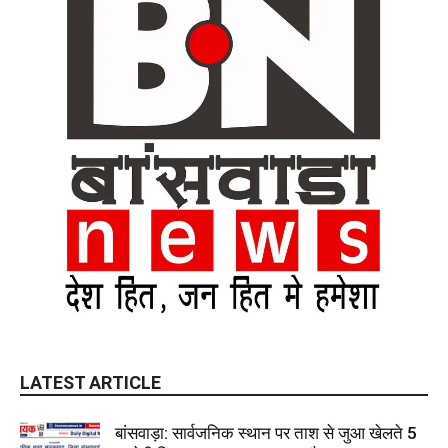
LATEST ARTICLE
बांसवाड़ा: सार्वजनिक स्थान पर ताश से जुआ खेलते 5