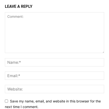
LEAVE A REPLY
Save my name, email, and website in this browser for the
next time I comment.