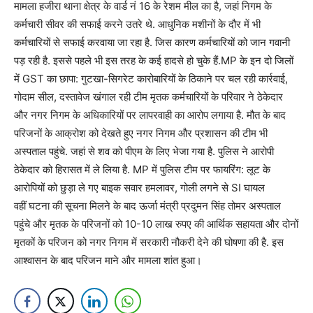
मामला हजीरा थाना क्षेत्र के वार्ड नं 16 के रेशम मील का है, जहां निगम के
कर्मचारी सीवर की सफाई करने उतरे थे. आधुनिक मशीनों के दौर में भी
कर्मचारियों से सफाई करवाया जा रहा है. जिस कारण कर्मचारियों को जान गवानी
पड़ रही है. इससे पहले भी इस तरह के कई हादसे हो चुके हैं.MP के इन दो जिलों
में GST का छापा: गुटखा-सिगरेट कारोबारियों के ठिकाने पर चल रही कार्रवाई,
गोदाम सील, दस्तावेज खंगाल रही टीम मृतक कर्मचारियों के परिवार ने ठेकेदार
और नगर निगम के अधिकारियों पर लापरवाही का आरोप लगाया है. मौत के बाद
परिजनों के आक्रोश को देखते हुए नगर निगम और प्रशासन की टीम भी
अस्पताल पहुंचे. जहां से शव को पीएम के लिए भेजा गया है. पुलिस ने आरोपी
ठेकेदार को हिरासत में ले लिया है. MP में पुलिस टीम पर फायरिंग: लूट के
आरोपियों को छुड़ा ले गए बाइक सवार हमलावर, गोली लगने से SI घायल
वहीं घटना की सूचना मिलने के बाद ऊर्जा मंत्री प्रदुमन सिंह तोमर अस्पताल
पहुंचे और मृतक के परिजनों को 10-10 लाख रुपए की आर्थिक सहायता और दोनों
मृतकों के परिजन को नगर निगम में सरकारी नौकरी देने की घोषणा की है. इस
आश्वासन के बाद परिजन माने और मामला शांत हुआ।