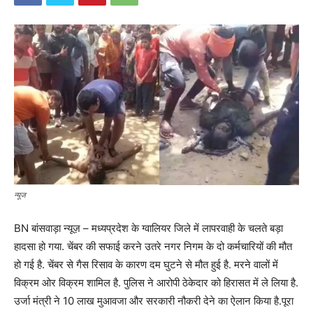
न्यूज
BN बांसवाड़ा न्यूज़ – मध्यप्रदेश के ग्वालियर जिले में लापरवाही के चलते बड़ा
हादसा हो गया. चेंबर की सफाई करने उतरे नगर निगम के दो कर्मचारियों की मौत
हो गई है. चेंबर से गैस रिसाव के कारण दम घुटने से मौत हुई है. मरने वालों में
विक्रम ओर विक्रम शामिल है. पुलिस ने आरोपी ठेकेदार को हिरासत में ले लिया है.
उर्जा मंत्री ने 10 लाख मुआवजा और सरकारी नौकरी देने का ऐलान किया है.पूरा