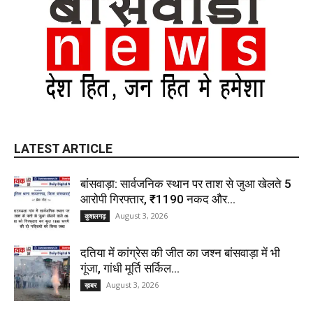
LATEST ARTICLE
बांसवाड़ा: सार्वजनिक स्थान पर ताश से जुआ खेलते 5
आरोपी गिरफ्तार, ₹1190 नकद और...
August 3, 2026
कुशलगढ़
दतिया में कांग्रेस की जीत का जश्न बांसवाड़ा में भी
गूंजा, गांधी मूर्ति सर्किल...
August 3, 2026
ख़बर