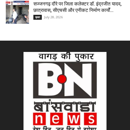
सज्जनगढ़ दौरे पर जिला कलेक्टर डॉ. इंद्रजीत यादव,
छात्रावास, सीएचसी और एनीकट निर्माण कार्यों...
July 28, 2026
ख़बर