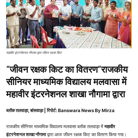
महावीर इंटरनेशनल नौगामा द्वारा जीवन रक्षक किट
“
जीवन रक्षक किट का वितरण
“
राजकीय
सीनियर माध्यमिक विद्यालय मलवासा में
महावीर इंटरनेशनल शाखा नौगामा द्वारा
ब्लॉक तलवाड़ा, बांसवाड़ा | रिपोर्ट: Banswara News By Mirza
राजकीय सीनियर माध्यमिक विद्यालय मलवासा ब्लॉक तलवाड़ा में
महावीर
इंटरनेशनल शाखा नौगामा
द्वारा आज जीवन रक्षक किट का वितरण किया गया।