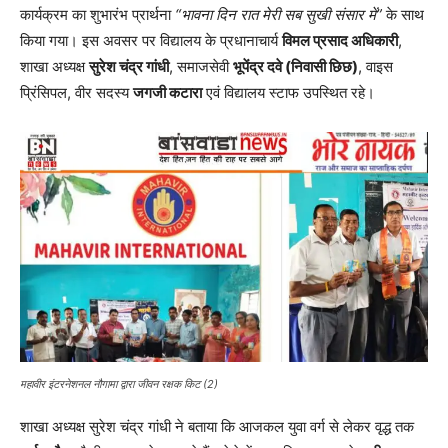
कार्यक्रम का शुभारंभ प्रार्थना
“भावना दिन रात मेरी सब सुखी संसार में”
के साथ
किया गया। इस अवसर पर विद्यालय के प्रधानाचार्य
विमल प्रसाद अधिकारी
,
शाखा अध्यक्ष
सुरेश चंद्र गांधी
, समाजसेवी
भूपेंद्र दवे (निवासी छिछ)
, वाइस
प्रिंसिपल, वीर सदस्य
जगजी कटारा
एवं विद्यालय स्टाफ उपस्थित रहे।
महावीर इंटरनेशनल नौगामा द्वारा जीवन रक्षक किट (2)
शाखा अध्यक्ष सुरेश चंद्र गांधी ने बताया कि आजकल युवा वर्ग से लेकर वृद्ध तक