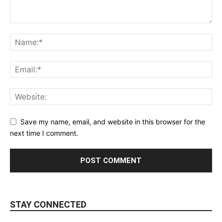
Save my name, email, and website in this browser for the
next time I comment.
STAY CONNECTED