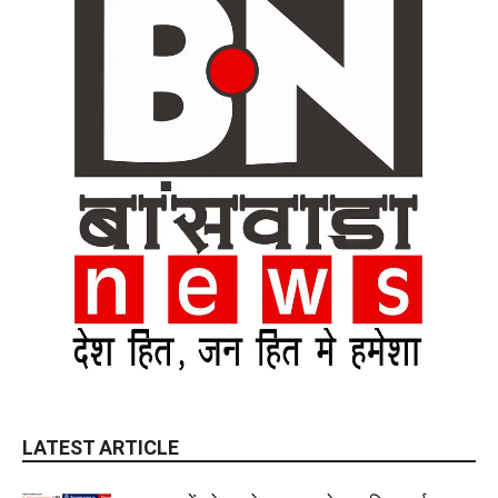
LATEST ARTICLE