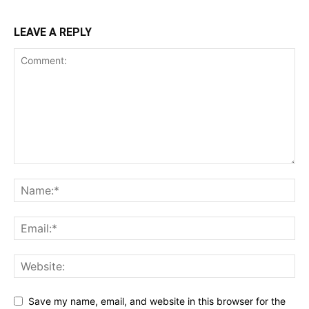
LEAVE A REPLY
Save my name, email, and website in this browser for the