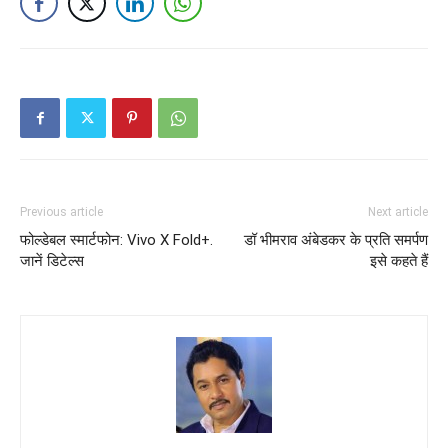
Previous article
Next article
फोल्डेबल स्मार्टफोन: Vivo X Fold+.
डॉ भीमराव अंबेडकर के प्रति समर्पण
जानें डिटेल्स
इसे कहते हैं