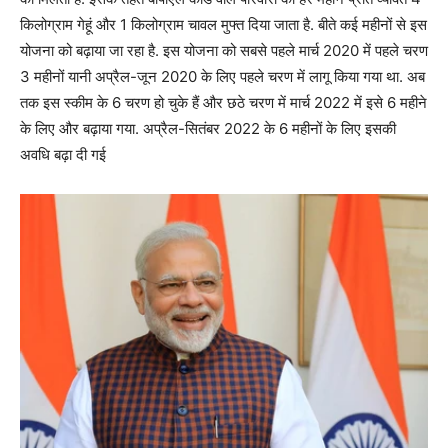
किलोग्राम गेहूं और 1 किलोग्राम चावल मुफ्त दिया जाता है. बीते कई महीनों से इस
योजना को बढ़ाया जा रहा है. इस योजना को सबसे पहले मार्च 2020 में पहले चरण
3 महीनों यानी अप्रैल-जून 2020 के लिए पहले चरण में लागू किया गया था. अब
तक इस स्कीम के 6 चरण हो चुके हैं और छठे चरण में मार्च 2022 में इसे 6 महीने
के लिए और बढ़ाया गया. अप्रैल-सितंबर 2022 के 6 महीनों के लिए इसकी
अवधि बढ़ा दी गई