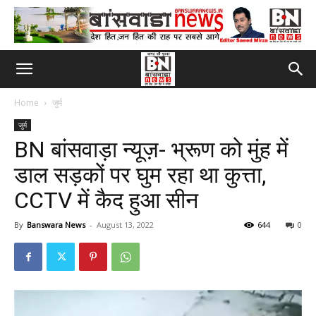
Home
जुर्म
जुर्म
BN बांसवाड़ा न्यूज़- भ्रूण को मुंह में
डाल सड़कों पर घुम रहा था कुत्ता,
CCTV में कैद हुआ सीन
By
Banswara News
-
August 13, 2022
644
0