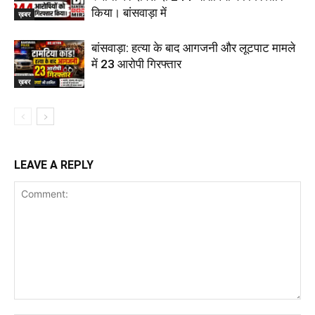
किया। बांसवाड़ा में
ख़बर
बांसवाड़ा: हत्या के बाद आगजनी और लूटपाट मामले
में 23 आरोपी गिरफ्तार
ख़बर
LEAVE A REPLY