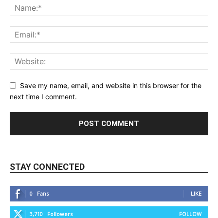
Save my name, email, and website in this browser for the
next time I comment.
STAY CONNECTED
0
Fans
LIKE
3,710
Followers
FOLLOW