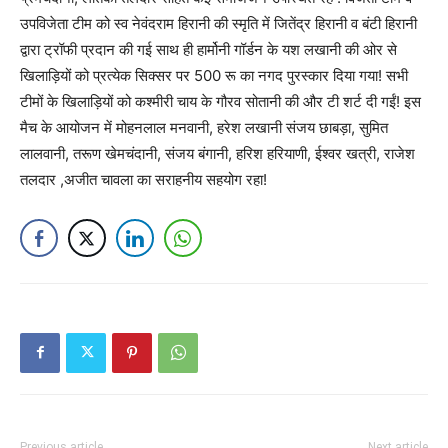
उपविजेता टीम को स्व नेवंदराम हिरानी की स्मृति में जितेंद्र हिरानी व बंटी हिरानी
द्वारा ट्रॉफी प्रदान की गई साथ ही हार्मोनी गॉर्डन के यश लखानी की ओर से
खिलाड़ियों को प्रत्येक सिक्सर पर 500 रू का नगद पुरस्कार दिया गया! सभी
टीमों के खिलाड़ियों को कश्मीरी चाय के गौरव सोतानी की और टी शर्ट दी गईं! इस
मैच के आयोजन में मोहनलाल मनवानी, हरेश लखानी संजय छाबड़ा, सुमित
लालवानी, तरूण खेमचंदानी, संजय बंगानी, हरिश हरियाणी, ईश्वर खत्री, राजेश
तलदार ,अजीत चावला का सराहनीय सहयोग रहा!
Previous article
Next article