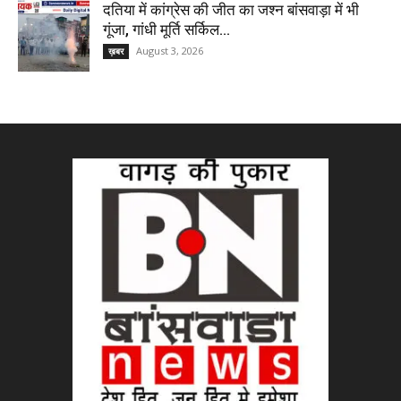
दतिया में कांग्रेस की जीत का जश्न बांसवाड़ा में भी
गूंजा, गांधी मूर्ति सर्किल...
August 3, 2026
ख़बर