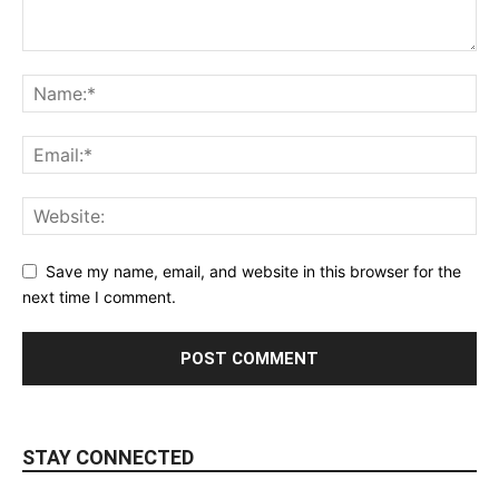
Save my name, email, and website in this browser for the
next time I comment.
STAY CONNECTED