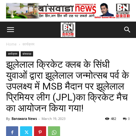
Home
कार्यक्रम
कार्यक्रम
बांसवाडा
झूलेलाल क्रिकेट क्लब के सिंधी
युवाओं द्वारा झूलेलाल जन्मोत्सब पर्व के
उपलक्ष्य में MSB मैदान पर झूलेलाल
प्रिमियर लीग (JPL)का क्रिकेट मैच
का आयोजन किया गया!
By
Banswara News
-
March 19, 2023
482
0