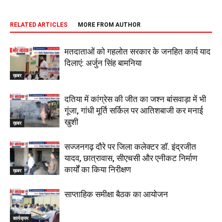
RELATED ARTICLES
MORE FROM AUTHOR
मतदाताओं को गहलोत सरकार के जनहित कार्य याद
दिलाएं: अर्जुन सिंह बामनिया
ख़बर
दतिया में कांग्रेस की जीत का जश्न बांसवाड़ा में भी
गूंजा, गांधी मूर्ति सर्किल पर आतिशबाजी कर मनाई
खुशी
ख़बर
सज्जनगढ़ दौरे पर जिला कलेक्टर डॉ. इंद्रजीत
यादव, छात्रावास, सीएचसी और एनीकट निर्माण
कार्यों का किया निरीक्षण
ख़बर
साप्ताहिक समीक्षा बैठक का आयोजन
कार्यक्रम