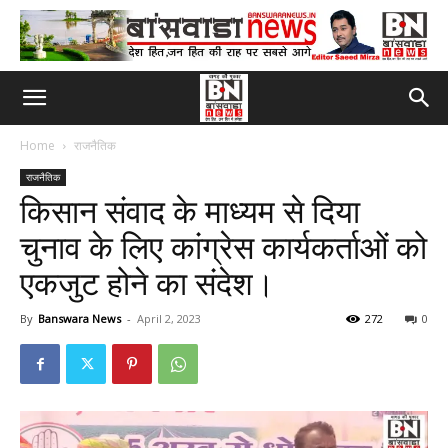
Home
राजनैतिक
राजनैतिक
किसान संवाद के माध्यम से दिया
चुनाव के लिए कांग्रेस कार्यकर्ताओं को
एकजुट होने का संदेश।
By
Banswara News
-
April 2, 2023
272
0