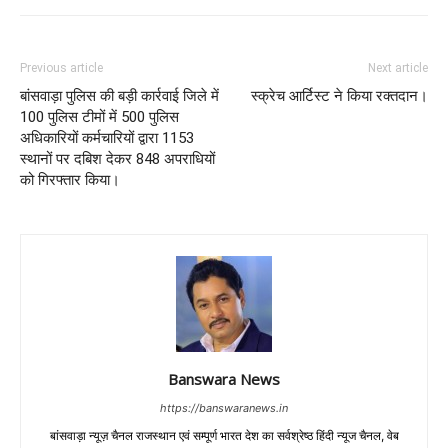
Previous article
Next article
बांसवाड़ा पुलिस की बड़ी कार्रवाई जिले में
स्क्रेच आर्टिस्ट ने किया रक्तदान।
100 पुलिस टीमों में 500 पुलिस
अधिकारियों कर्मचारियों द्वारा 1153
स्थानों पर दबिश देकर 848 अपराधियों
को गिरफ्तार किया।
Banswara News
https://banswaranews.in
बांसवाड़ा न्यूज़ चैनल राजस्थान एवं सम्पूर्ण भारत देश का सर्वश्रेष्ठ हिंदी न्‍यूज चैनल, वेब