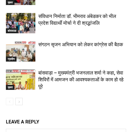
ख़बर
संविधान निर्माता डॉ. भीमराव अंबेडकर को भील
प्रदेश विद्यार्थी मोर्चा ने दी श्रद्धांजलि
बांसवाडा
संगठन सृजन अभियान को लेकर कांग्रेस की बैठक
ग्रामीण
बांसवाड़ा – मुख्यमंत्री भजनलाल शर्मा ने कहा, सेवा
शिविरों में आमजन की आवश्यकताओं के काम हो रहे
पूरे
ख़बर
LEAVE A REPLY