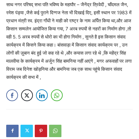
साथ नगर परिषद् सभा पति भविष्य के महापौर – जैनेंद्र त्रिवेदी , चाँदमल जैन,
रमेश पंड्या ,जैसे कई पुराने दिग्गज नेता भी दिखाई दिए, इसी स्थान पर 1983 में
प्रधान मंत्री स्व. इंद्रा गाँधी ने माही को राष्ट्र के नाम अर्पित किया था,और आज
किसान सम्मलेन आयोजित किया गया, 7 अरब रुपयों से नहरों का निर्माण होगा ,तो
वही 5. 5 अरब रुपयों से धोरो का भी होगा निर्माण , सुनते है इस किसान संवाद
कार्यक्रम में किसने किया कहा। बांसवाड़ा में किसान संवाद कार्यक्रम पर , उन
लोगों की ज़ुबान बंद हुई जो कह रहे थे ,और कयास लगा रहे थे ,कि महेंद्र सिंह
मालवीया के कार्यक्रम में अर्जुन सिंह बामनिया नहीं आएंगे , मगर अफवाहों पर लगा
विराम जब दिनेश खोड़निया और बामनिया जब एक साथ पहुंचे किसान संवाद
कार्यक्रम की सभा में ,