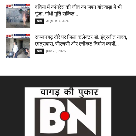
दतिया में कांग्रेस की जीत का जश्न बांसवाड़ा में भी
गूंजा, गांधी मूर्ति सर्किल...
August 3, 2026
ख़बर
सज्जनगढ़ दौरे पर जिला कलेक्टर डॉ. इंद्रजीत यादव,
छात्रावास, सीएचसी और एनीकट निर्माण कार्यों...
July 28, 2026
ख़बर