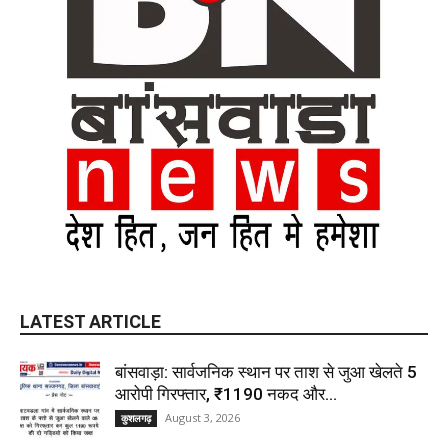
LATEST ARTICLE
बांसवाड़ा: सार्वजनिक स्थान पर ताश से जुआ खेलते 5
आरोपी गिरफ्तार, ₹1190 नकद और...
August 3, 2026
कुशलगढ़