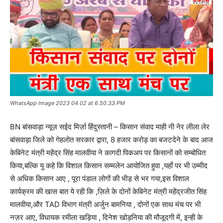
WhatsApp Image 2023 04 02 at 6.50.33 PM
BN बांसवाड़ा न्यूज़ सईद मिर्ज़ा हिंदुस्तानी – किसान संवाद माही नी नेर लीला लेर
बांसवाड़ा जिले को गेहलोत सरकार द्वारा, 8 हजार करोड़ का बजटदेने के बाद आज
केबिनेट मंत्री महेंद्र सिंह मालवीया ने कागदी पिकअप पर किसानों को सम्बोधित
किया,बल्कि यु कहे कि विशाल किसान सम्मलेन आयोजित हुवा ,यहाँ पर भी उम्मीद
से अधिक किसान आए , पूरा पंडाल लोगों की भीड़ से भर गया,इस विशाल
कार्यक्रम की खास बात ये रही कि ,ज़िले के दोनों केबिनेट मंत्री महेंद्रजीत सिंह
मालवीया,और TAD विभाग मंत्री अर्जुन बामनिया , दोनों एक साथ मंच पर भी
नज़र आए, विधायक रमीला खड़िया , दिनेश खोड़निया की मौजूदगी में, इन्ही के