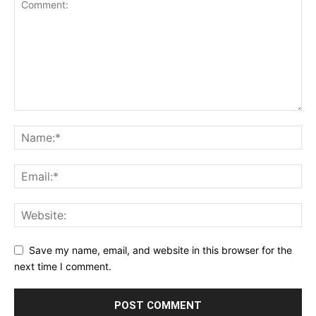
Save my name, email, and website in this browser for the
next time I comment.