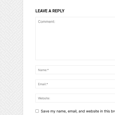
LEAVE A REPLY
Save my name, email, and website in this br