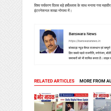
विश्व पर्यावरण दिवस बड़े हर्षोल्लास के साथ मनाया गया महावीर
इंटरनेशनल शाखा नोगामा में।
Banswara News
https://banswaranews.in
बांसवाड़ा न्यूज़ चैनल राजस्थान एवं सम्पूर्ण
हित सबसे पहले राजनीति, मनोरंजन, बॉलीवुड
समाचारों को भी शामिल करता है। लाइव खबरें
RELATED ARTICLES
MORE FROM A