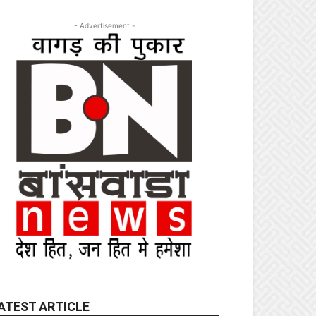
- Advertisement -
ATEST ARTICLE