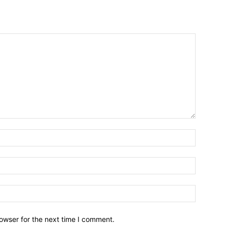
owser for the next time I comment.