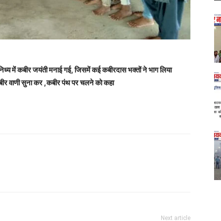
निध्य में कबीर जयंती मनाई गई, जिसमें कई कबीरदास भक्तों ने भाग लिया
बीर वाणी सुना कर ,कबीर पंथ पर चलने को कहा
Next article