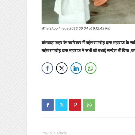
WhatsApp Image 2023 06 04 at 6.12.43 PM
बांसवाड़ा शहर के मदारेश्वर में महंत रणछोड़ दास महाराज के सा
महंत रणछोड़ दास महाराज ने सभी को बधाई सन्देश भी दिया ,क
Previous article