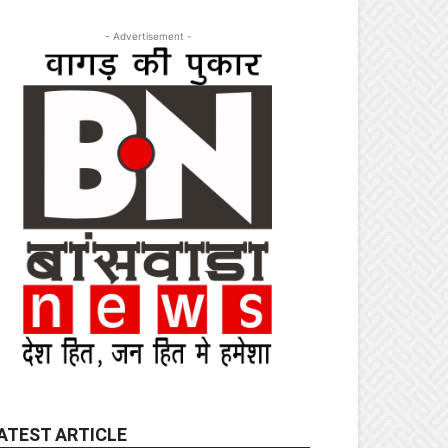
- Advertisement -
ATEST ARTICLE