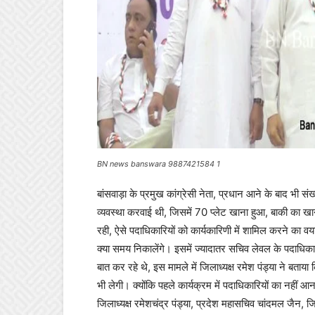
BN news banswara 9887421584 1
बांसवाड़ा के प्रमुख कांग्रेसी नेता, प्रधान आने के बाद भी 
व्यवस्था करवाई थी, जिसमें 70 प्लेट खाना हुआ, बाकी का खान
रही, ऐसे पदाधिकारियों को कार्यकारिणी में शामिल करने का व
क्या समय निकालेंगे। इसमें ज्यादातर सचिव लेवल के पदाधिकारी
बात कर रहे थे, इस मामले में जिलाध्यक्ष रमेश पंड्या ने बताया
भी लेगी। क्योंकि पहले कार्यक्रम में पदाधिकारियों का नहीं आन
जिलाध्यक्ष रमेशचंद्र पंड्या, प्रदेश महासचिव चांदमल जैन, जि