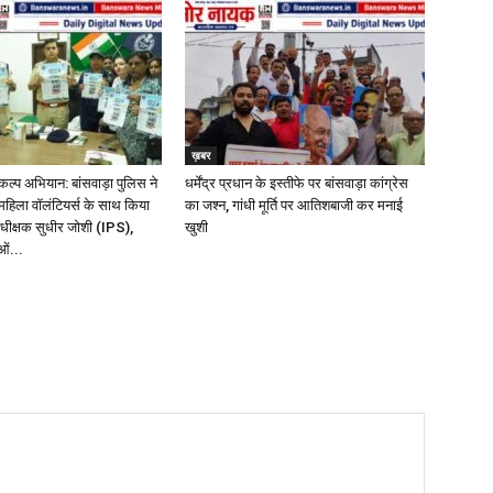
ख़बर
ंकल्प अभियान: बांसवाड़ा पुलिस ने
धर्मेंद्र प्रधान के इस्तीफे पर बांसवाड़ा कांग्रेस
हिला वॉलंटियर्स के साथ किया
का जश्न, गांधी मूर्ति पर आतिशबाजी कर मनाई
धीक्षक सुधीर जोशी (IPS),
खुशी
ओं...