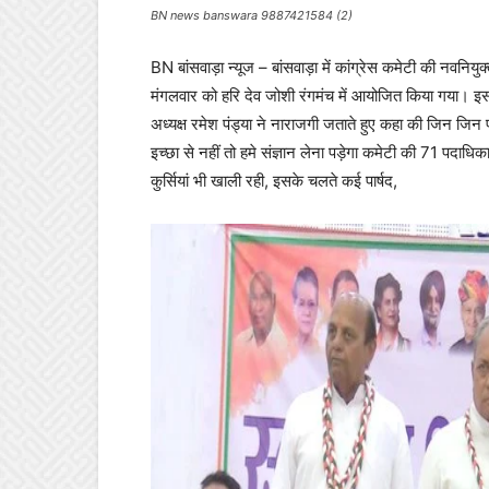
BN news banswara 9887421584 (2)
BN बांसवाड़ा न्यूज – बांसवाड़ा में कांग्रेस कमेटी की नवनियु
मंगलवार को हरि देव जोशी रंगमंच में आयोजित किया गया। इस 
अध्यक्ष रमेश पंड्या ने नाराजगी जताते हुए कहा की जिन जिन 
इच्छा से नहीं तो हमे संज्ञान लेना पड़ेगा कमेटी की 71 पदाधिका
कुर्सियां भी खाली रही, इसके चलते कई पार्षद,