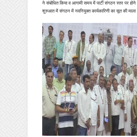
ने संबोधित किया व आगामी समय में पार्टी संगठन स्तर पर होन
शुरुआत में संगठन में नवनियुक्त कार्यकारिणी का सूत की माल