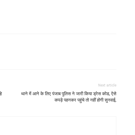
Next article
हे
थाने में आने के लिए पंजाब पुलिस ने जारी किया ड्रेस कोड, ऐसे
कपड़े पहनकर पहुंचे तो नहीं होगी सुनवाई,