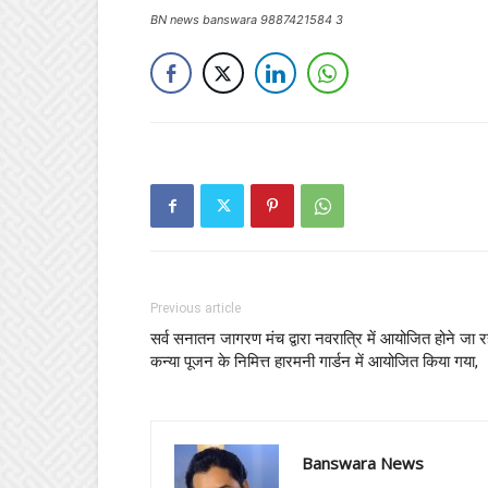
BN news banswara 9887421584 3
Previous article
सर्व सनातन जागरण मंच द्वारा नवरात्रि में आयोजित होने जा र
कन्या पूजन के निमित्त हारमनी गार्डन में आयोजित किया गया,
Banswara News