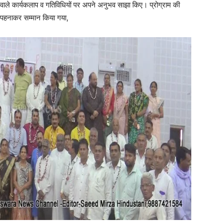
े वाले कार्यकलाप व गतिविधियों पर अपने अनुभव साझा किए। प्रोग्राम की
ा पहनाकर सम्मान किया गया,