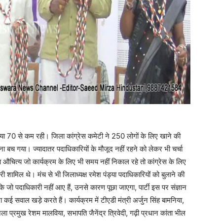
संख्या 70 से कम रही। जिला कांग्रेस कमेटी ने 250 लोगों के लिए खाने की
ा बच गया। ज्यादातर पदाधिकारियों के मौजूद नहीं रहने को लेकर भी चर्चा
या औचित्य जो कार्यक्रम के लिए भी समय नहीं निकाल रहे तो कांग्रेस के लिए
 शामिल थे। मंच से भी जिलाध्यक्ष रमेश पंड्या पदाधिकारियों को बुलाने की
 कि जो पदाधिकारी नहीं आए हैं, उनसे कारण पूछा जाएगा, पार्टी इस पर संज्ञान
ा कई सवाल खड़े करते हैं। कार्यक्रम में टीएडी मंत्री अर्जुन सिंह बामनिया,
ला प्रमुख रेशम मालविया, सभापति जैनेंद्र त्रिवेदी, गढ़ी प्रधान कांता भील