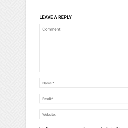
LEAVE A REPLY