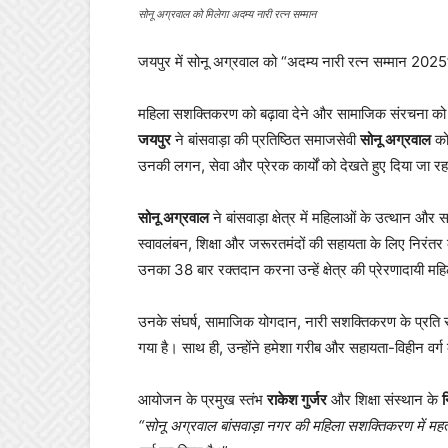
सोनू अग्रवाल को मिलेगा अदम्य नारी रत्न सम्मान
जयपुर में सोनू अग्रवाल को “अदम्य नारी रत्न सम्मान 2025
महिला सशक्तिकरण को बढ़ावा देने और सामाजिक संरचना को मज
जयपुर
ने बांसवाड़ा की प्रतिष्ठित समाजसेवी
सोनू अग्रवाल
क
उनकी लगन, सेवा और प्रेरक कार्यों को देखते हुए दिया जा रह
सोनू अग्रवाल
ने बांसवाड़ा क्षेत्र में महिलाओं के उत्थान और
स्वावलंबन, शिक्षा और जरूरतमंदों की सहायता के लिए निरंतर क
उनका 38 बार रक्तदान करना उन्हें क्षेत्र की प्रेरणादायी महि
उनके संघर्ष, सामाजिक योगदान, नारी सशक्तिकरण के प्रत
गया है। साथ ही, उन्होंने हमेशा गरीब और सहायता-विहीन वर्
आयोजन के प्रमुख स्तंभ
राकेश गुर्जर
और शिक्षा संस्थान के
न
“सोनू अग्रवाल बांसवाड़ा नगर की महिला सशक्तिकरण में महत्व