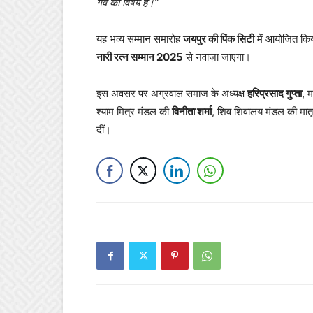
गर्व का विषय है।”
यह भव्य सम्मान समारोह
जयपुर की पिंक सिटी
में आयोजित किय
नारी रत्न सम्मान 2025
से नवाज़ा जाएगा।
इस अवसर पर अग्रवाल समाज के अध्यक्ष
हरिप्रसाद गुप्ता
, 
श्याम मित्र मंडल की
विनीता शर्मा
, शिव शिवालय मंडल की मात
दीं।