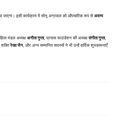
ा जाएगा। इसी कार्यक्रम में सोनू अग्रवाल को औपचारिक रूप से
अदम्य
महिला मंडल अध्यक्ष
अनीता गुप्ता
, प्रयास फाउंडेशन की अध्यक्ष
संगीता गुप्ता
,
ृ शक्ति
रेखा जैन
, और अन्य सम्मानित सदस्यों ने भी उन्हें हार्दिक शुभकामनाएँ