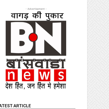
- Advertisement -
ATEST ARTICLE