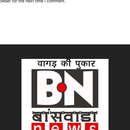
owser for the next time I comment.