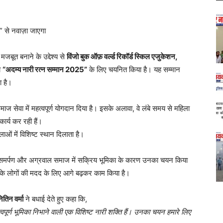
” से नवाज़ा जाएगा
बूत बनाने के उद्देश्य से
विंजो बुक ऑफ़ वर्ल्ड रिकॉर्ड स्किल एजुकेशन,
ो
“अदम्य नारी रत्न सम्मान 2025”
के लिए चयनित किया है। यह सम्मान
ा है।
 समाज सेवा में महत्वपूर्ण योगदान दिया है। इसके अलावा, वे लंबे समय से महिला
ार्य कर रही हैं।
लाओं में विशिष्ट स्थान दिलाता है।
ि समर्पण और अग्रवाल समाज में सक्रिय भूमिका के कारण उनका चयन किया
ग के लोगों की मदद के लिए आगे बढ़कर काम किया है।
ितिन वर्मा
ने बधाई देते हुए कहा कि,
पूर्ण भूमिका निभाने वाली एक विशिष्ट नारी शक्ति हैं। उनका चयन हमारे लिए