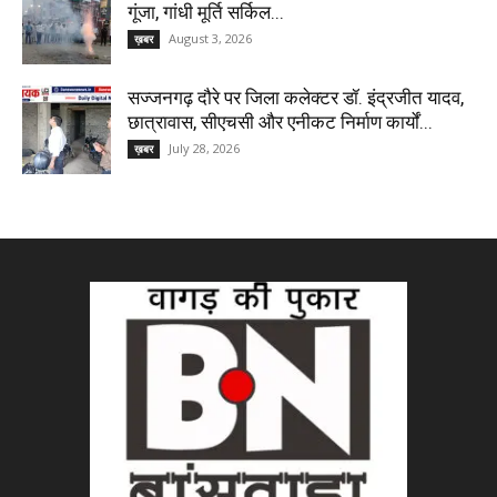
गूंजा, गांधी मूर्ति सर्किल...
August 3, 2026
ख़बर
सज्जनगढ़ दौरे पर जिला कलेक्टर डॉ. इंद्रजीत यादव,
छात्रावास, सीएचसी और एनीकट निर्माण कार्यों...
July 28, 2026
ख़बर