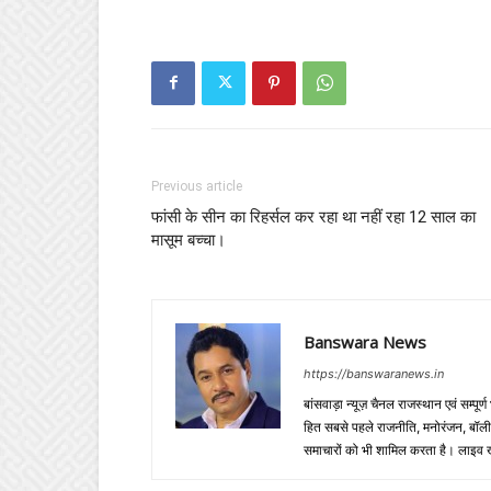
Previous article
फांसी के सीन का रिहर्सल कर रहा था नहीं रहा 12 साल का
मासूम बच्चा।
Banswara News
https://banswaranews.in
बांसवाड़ा न्यूज़ चैनल राजस्थान एवं सम्पूर्ण
हित सबसे पहले राजनीति, मनोरंजन, बॉलीवुड
समाचारों को भी शामिल करता है। लाइव खबरें