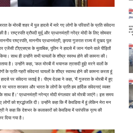
ात के मोरबी शहर में पुल हादसे में मारे गए लोगों के परिवारों के प्रति संवेदना
ै। राष्ट्रपति द्रौपदी मुर्मू और प्रधानमंत्री नरेंद्र मोदी के लिए सोमवार
माननीय राष्ट्रपति, माननीय प्रधानमंत्री, कृपया गुजरात राज्य में दुखद पुल
 एजेंसी टीएएसएस के मुताबिक, पुतिन ने हादसे में जान गंवाने वाले पीड़ितों
ि किया। साथ ही उन्होंने सभी घायलों के शीघ्र स्वस्थ होने की कामना की।
या है। उन्होंने कहा, ‘कल मोरबी में भयानक त्रासदी हुई! मरने वालों के
 के प्रति गहरी संवेदना! घायलों के शीघ्र स्वास्थ होने की कामना करता हूं
ल हादसे पर संवेदना जताई है। पीएम देउबा ने कहा, ‘मैं गुजरात के मोरबी में हुए
ाने पर भारत सरकार और भारत के लोगों के प्रति हम हार्दिक संवेदनाएं व्यक्त
ं के साथ हैं।’ प्रधानमंत्री नरेन्द्र मोदी मंगलवार को मोरबी जाएंगे। इस समय
लोगों को श्रद्धांजलि दी। उन्होंने कहा कि मैं केवडिया में हूं लेकिन मेरा मन
मंत्री ने कहा कि देशभर के कलाकारों को केवडिया में पारंपरिक नृत्य की
 कर दिया गया है।