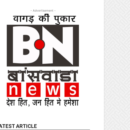
- Advertisement -
ATEST ARTICLE