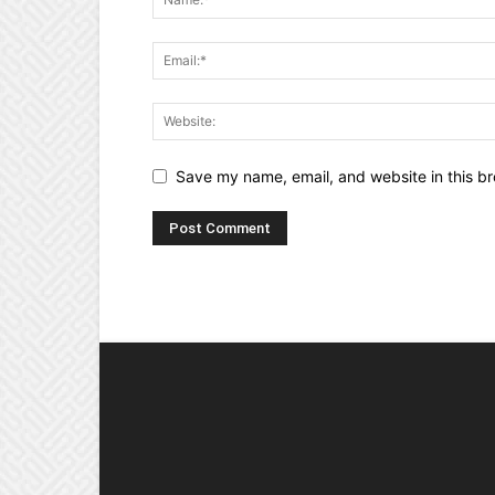
Save my name, email, and website in this br