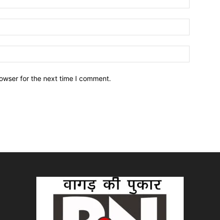
owser for the next time I comment.