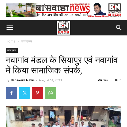
Home
कार्यक्रम
कार्यक्रम
नवागांव मंडल के सियापुर एवं नवागांव
में किया सामाजिक संपर्क,
By
Banswara News
-
August 14, 2023
262
0