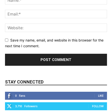
Save my name, email, and website in this browser for the
next time I comment.
STAY CONNECTED
0
Fans
LIKE
3,710
Followers
FOLLOW