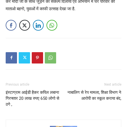
कर मोदी जी के साथ जुड़ने का संकल्प दिलाया एवं अभियान में घर परिवार की
माताओ बहनो, युवाओं में काफी उत्साह देखा जा है.
Previous article
Next article
इंस्टाग्राम आईडी हैकर कपिल लबाना
नाबालिग से रेप मामला, शिक्षा विभाग ने
गिरफ्तार 20 लाख रुपए 650 लोगो से
आरोपी का स्कूल कराया बंद,
ठगे ,