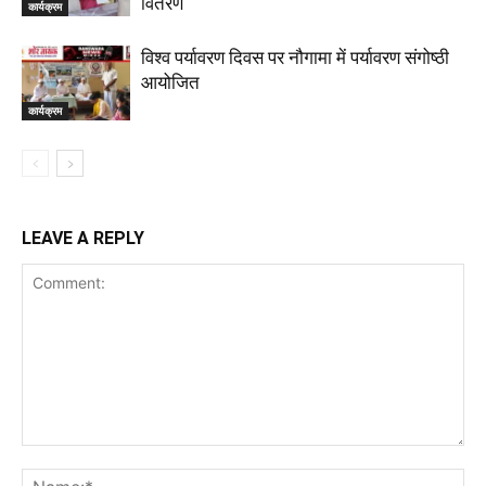
वितरण
कार्यक्रम
विश्व पर्यावरण दिवस पर नौगामा में पर्यावरण संगोष्ठी
आयोजित
कार्यक्रम
LEAVE A REPLY