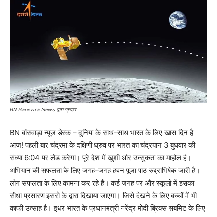
BN Banswra News द्वारा प्रदत्त
BN बांसवाड़ा न्यूज डेस्क – दुनिया के साथ-साथ भारत के लिए खास दिन है
आज! पहली बार चंद्रमा के दक्षिणी ध्रुव पर भारत का चंद्रयान 3 बुधवार की
संध्या 6:04 पर लैंड करेगा। पूरे देश में खुशी और उत्सुकता का माहौल है।
अभियान की सफलता के लिए जगह-जगह हवन पूजा पाठ रुद्राभिषेक जारी है।
लोग सफलता के लिए कामना कर रहे हैं। कई जगह पर और स्कूलों में इसका
सीधा प्रसारण इसरो के द्वारा दिखाया जाएगा। जिसे देखने के लिए बच्चों में भी
काफी उत्साह है। इधर भारत के प्रधानमंत्री नरेंद्र मोदी ब्रिक्स सबमिट के लिए