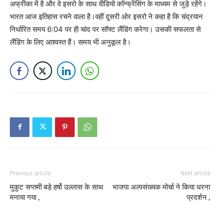
अफ्रीका में है और वे इसरो के साथ वीडियो कॉन्फ्रेंसिंग के माध्यम से जुड़े रहेंगे।
भारत आज इतिहास रचने वाला है।वहीं दूसरी ओर इसरो ने कहा है कि चंद्रयान
निर्धारित समय 6:04 पर ही चांद पर सॉफ्ट लैंडिंग करेगा। उसकी सफलता से
लैंडिंग के लिए आश्वस्त हैं। समय भी अनुकूल है।
Previous article
Next article
मुकुट सप्तमी बड़े हर्षो उल्लास के साथ
भाजपा अल्पसंख्यक मोर्चा ने किया धरना
मनाया गया ,
प्रदर्शन ,