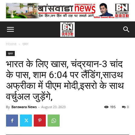
Home
ख़बर
ख़बर
भारत के लिए खास, चंद्रयान-3 चांद
के पास, शाम 6:04 पर लैंडिंग,साउथ
अफ्रीका में पीएम मोदी,इसरो के साथ
वर्चुअल जुड़ेंगे,
By
Banswara News
-
August 23, 2023
195
0