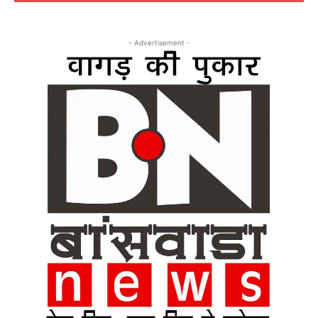
- Advertisement -