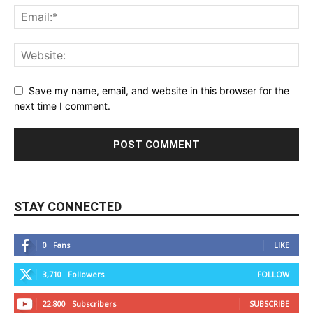
Save my name, email, and website in this browser for the
next time I comment.
STAY CONNECTED
0
Fans
LIKE
3,710
Followers
FOLLOW
22,800
Subscribers
SUBSCRIBE