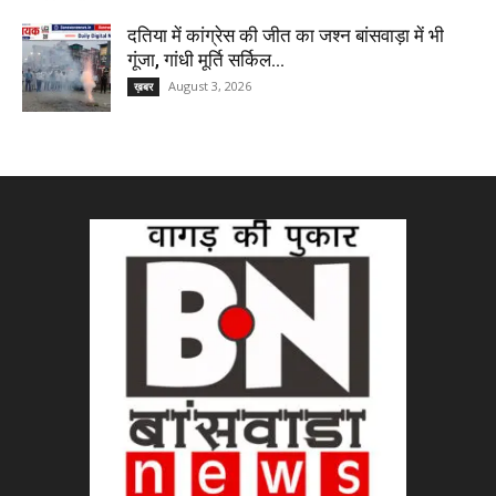
दतिया में कांग्रेस की जीत का जश्न बांसवाड़ा में भी
गूंजा, गांधी मूर्ति सर्किल...
August 3, 2026
ख़बर