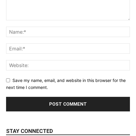
Save my name, email, and website in this browser for the
next time I comment.
STAY CONNECTED