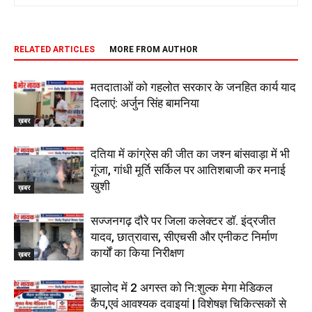
RELATED ARTICLES
MORE FROM AUTHOR
मतदाताओं को गहलोत सरकार के जनहित कार्य याद
दिलाएं: अर्जुन सिंह बामनिया
ख़बर
दतिया में कांग्रेस की जीत का जश्न बांसवाड़ा में भी
गूंजा, गांधी मूर्ति सर्किल पर आतिशबाजी कर मनाई
खुशी
ख़बर
सज्जनगढ़ दौरे पर जिला कलेक्टर डॉ. इंद्रजीत
यादव, छात्रावास, सीएचसी और एनीकट निर्माण
कार्यों का किया निरीक्षण
ख़बर
झालोद में 2 अगस्त को नि:शुल्क मेगा मेडिकल
कैंप,एवं आवश्यक दवाइयां | विशेषज्ञ चिकित्सकों से