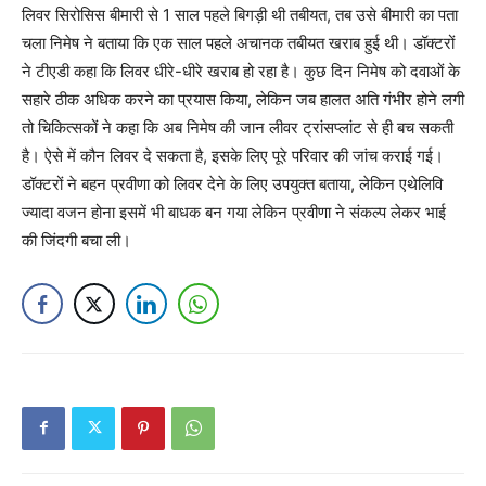
लिवर सिरोसिस बीमारी से 1 साल पहले बिगड़ी थी तबीयत, तब उसे बीमारी का पता
चला निमेष ने बताया कि एक साल पहले अचानक तबीयत खराब हुई थी। डॉक्टरों
ने टीएडी कहा कि लिवर धीरे-धीरे खराब हो रहा है। कुछ दिन निमेष को दवाओं के
सहारे ठीक अधिक करने का प्रयास किया, लेकिन जब हालत अति गंभीर होने लगी
तो चिकित्सकों ने कहा कि अब निमेष की जान लीवर ट्रांसप्लांट से ही बच सकती
है। ऐसे में कौन लिवर दे सकता है, इसके लिए पूरे परिवार की जांच कराई गई।
डॉक्टरों ने बहन प्रवीणा को लिवर देने के लिए उपयुक्त बताया, लेकिन एथेलिवि
ज्यादा वजन होना इसमें भी बाधक बन गया लेकिन प्रवीणा ने संकल्प लेकर भाई
की जिंदगी बचा ली।