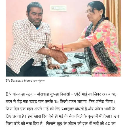
BN Banswra News द्वारा प्रदत्त
BN बांसवाड़ा न्यूज – बांसवाड़ा कुपड़ा निवासी – छोटे भाई का लिवर खराब था,
बहन ने डेढ़ माह डाइट कम करके 15 किलो वजन घटाया, फिर डोनेट किया।
जिस दिन एक बहन अपने भाई की लिए रक्षासूत्र बांधती है और जीवन भाभी के
लिए उतना है। इस खास दिन ऐसे ही भई के सेक जिले के कूड़ा में भी देखा। उन
मिला छोटे को नया दिया है। जिसने खुद के जीवन की एक भी नहीं की 40 का