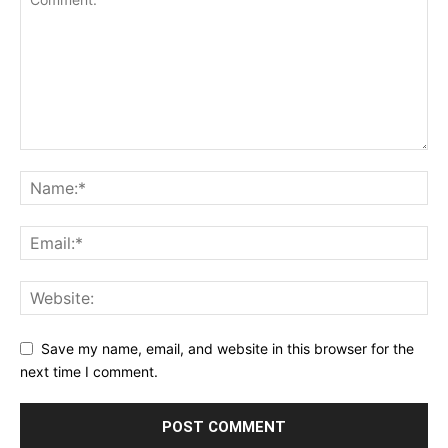
Save my name, email, and website in this browser for the
next time I comment.