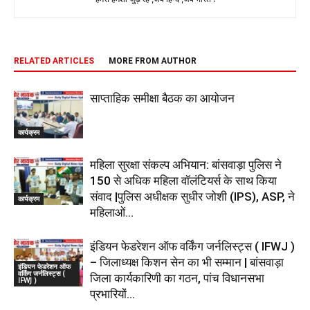
RELATED ARTICLES
MORE FROM AUTHOR
साप्ताहिक समीक्षा बैठक का आयोजन
कार्यक्रम
महिला सुरक्षा संकल्प अभियान: बांसवाड़ा पुलिस ने
150 से अधिक महिला वॉलंटियर्स के साथ किया
संवाद |पुलिस अधीक्षक सुधीर जोशी (IPS), ASP, ने
कार्यक्रम
महिलाओं...
इंडियन फेडरेशन ऑफ वर्किंग जर्नलिस्ट्स ( IFWJ )
– जिलाध्यक्ष किशन सेन का भी सम्मान | बांसवाड़ा
इंडियन फेडरेशन ऑफ
वर्किंग जर्नलिस्ट्स (
जिला कार्यकारिणी का गठन, पांच विधानसभा
IFWJ )
प्रभारियों...