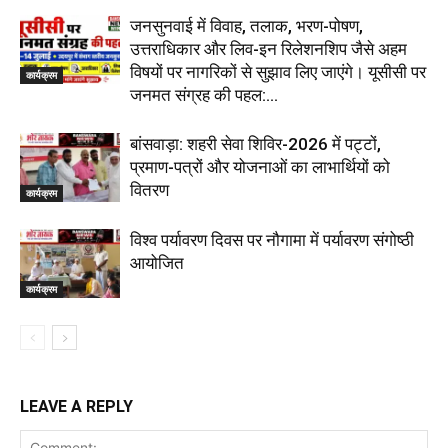
जनसुनवाई में विवाह, तलाक, भरण-पोषण,
उत्तराधिकार और लिव-इन रिलेशनशिप जैसे अहम
विषयों पर नागरिकों से सुझाव लिए जाएंगे। यूसीसी पर
कार्यक्रम
जनमत संग्रह की पहल:...
बांसवाड़ा: शहरी सेवा शिविर-2026 में पट्टों,
प्रमाण-पत्रों और योजनाओं का लाभार्थियों को
वितरण
कार्यक्रम
विश्व पर्यावरण दिवस पर नौगामा में पर्यावरण संगोष्ठी
आयोजित
कार्यक्रम
LEAVE A REPLY