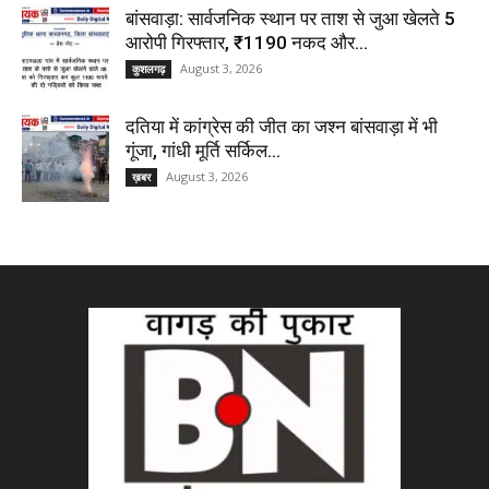
बांसवाड़ा: सार्वजनिक स्थान पर ताश से जुआ खेलते 5
आरोपी गिरफ्तार, ₹1190 नकद और...
August 3, 2026
कुशलगढ़
दतिया में कांग्रेस की जीत का जश्न बांसवाड़ा में भी
गूंजा, गांधी मूर्ति सर्किल...
August 3, 2026
ख़बर