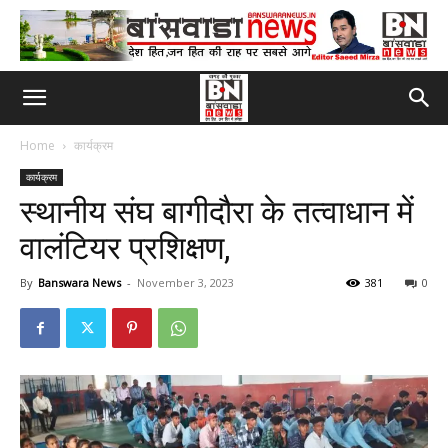
Home
कार्यक्रम
कार्यक्रम
स्थानीय संघ बागीदौरा के तत्वाधान में
वालंटियर प्रशिक्षण,
By
Banswara News
-
November 3, 2023
381
0