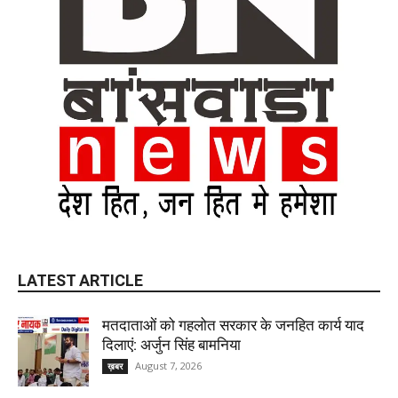
LATEST ARTICLE
मतदाताओं को गहलोत सरकार के जनहित कार्य याद
दिलाएं: अर्जुन सिंह बामनिया
August 7, 2026
ख़बर