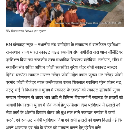
BN Banswra News द्वारा प्रदत्त
BN बांसवाड़ा न्यूज – स्थानीय संघ बागीदौरा के तत्वाधान में वालंटियर प्रशिक्षण
राजस्थान राज्य भारत स्काउट गाइड स्थानीय संघ बागीदौरा द्वारा आज वॉलिंटियर
प्रशिक्षण दिया गया राजकीय उच्च माध्यमिक विद्यालय बड़ोदिया, सलोपाट, छीछ मे
स्थानीय संघ सचिव अश्विन जोशी सहसचिव सुरेश चंद्र गांधी स्काउट मास्टर
दिनेश चरपोटा स्काउट मास्टर नरेंद्र जोशी महेश पचाल जुगल भट नरेंद्र जोशी,
प्रमोद जोशी विजेंद्र व्यास कन्हैयालाल रावल शिवलाल गरासिया प्रेम शंकर नट,
नट्टू भाई ने विधानसभा चुनाव में स्काउट के छात्रों को स्काउट यूनिफॉर्म सुगम
मतदान योग्यजन से आदर भाव आदि ने विभिन्न विद्यालयों में स्काउट के छात्रों को
आगामी विधानसभा चुनाव में सेवा कार्य हेतु प्रशिक्षण दिया प्रशिक्षण में छात्रों को
सेवा कार्य के अंतर्गत दिव्यांग वोटर को बुथ तक लाने स्काउट गणवैश में कार्य
करने, एवं स्काउट संबंधी प्रशिक्षण दिया एवं सभी छात्रों को शपथ दिलाई गई कि
अपने आसपास एवं गांव के वोटर को मतदान करने हेतु प्रेरित करे!