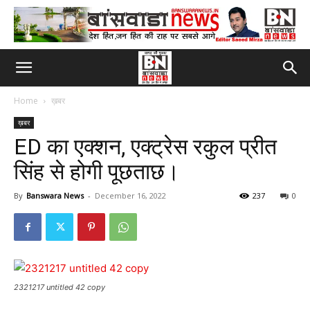
Home
ख़बर
ख़बर
ED का एक्शन, एक्ट्रेस रकुल प्रीत
सिंह से होगी पूछताछ।
By
Banswara News
-
December 16, 2022
237
0
2321217 untitled 42 copy