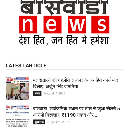
LATEST ARTICLE
मतदाताओं को गहलोत सरकार के जनहित कार्य याद
दिलाएं: अर्जुन सिंह बामनिया
August 7, 2026
ख़बर
बांसवाड़ा: सार्वजनिक स्थान पर ताश से जुआ खेलते 5
आरोपी गिरफ्तार, ₹1190 नकद और...
August 3, 2026
कुशलगढ़