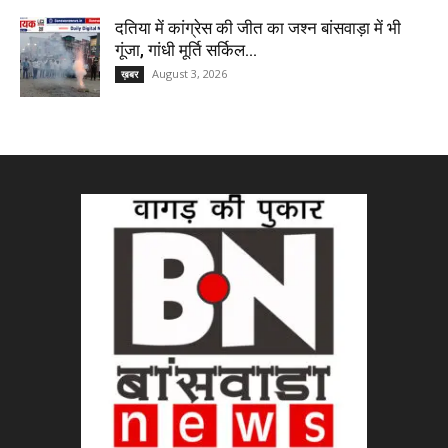
दतिया में कांग्रेस की जीत का जश्न बांसवाड़ा में भी
गूंजा, गांधी मूर्ति सर्किल...
August 3, 2026
ख़बर