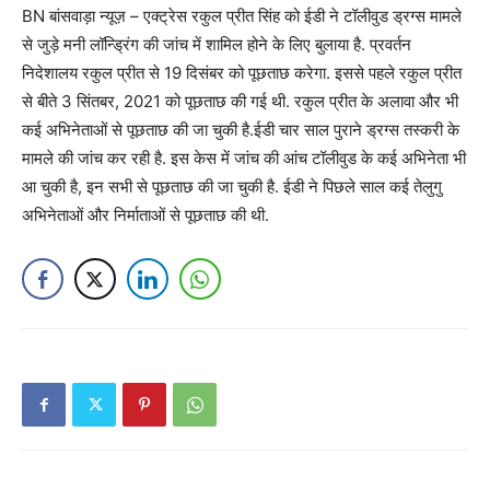
BN बांसवाड़ा न्यूज़ – एक्ट्रेस रकुल प्रीत सिंह को ईडी ने टॉलीवुड ड्रग्स मामले
से जुड़े मनी लॉन्ड्रिंग की जांच में शामिल होने के लिए बुलाया है. प्रवर्तन
निदेशालय रकुल प्रीत से 19 दिसंबर को पूछताछ करेगा. इससे पहले रकुल प्रीत
से बीते 3 सिंतबर, 2021 को पूछताछ की गई थी. रकुल प्रीत के अलावा और भी
कई अभिनेताओं से पूछताछ की जा चुकी है.ईडी चार साल पुराने ड्रग्स तस्करी के
मामले की जांच कर रही है. इस केस में जांच की आंच टॉलीवुड के कई अभिनेता भी
आ चुकी है, इन सभी से पूछताछ की जा चुकी है. ईडी ने पिछले साल कई तेलुगु
अभिनेताओं और निर्माताओं से पूछताछ की थी.