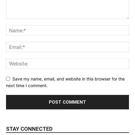
Save my name, email, and website in this browser for the
next time I comment.
STAY CONNECTED